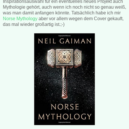
Inspirationsauswahl für ein eventuelles neues Projekt auch
Mythologie gehört, auch wenn ich noch nicht so genau weiß,
was man damit anfangen könnte. Tatsächlich habe ich mir
Norse Mythology
aber vor allem wegen dem Cover gekauft,
das mal wieder großartig ist.;-)