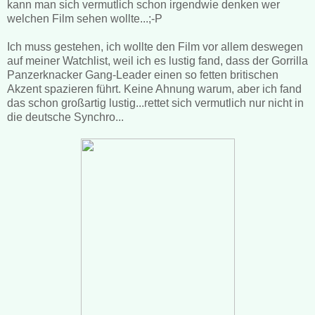
kann man sich vermutlich schon irgendwie denken wer
welchen Film sehen wollte...;-P
Ich muss gestehen, ich wollte den Film vor allem deswegen
auf meiner Watchlist, weil ich es lustig fand, dass der Gorrilla
Panzerknacker Gang-Leader einen so fetten britischen
Akzent spazieren führt. Keine Ahnung warum, aber ich fand
das schon großartig lustig...rettet sich vermutlich nur nicht in
die deutsche Synchro...