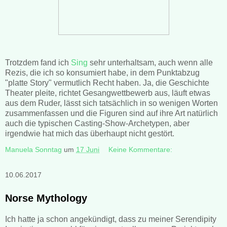
Trotzdem fand ich
Sing
sehr unterhaltsam, auch wenn alle
Rezis, die ich so konsumiert habe, in dem Punktabzug
"platte Story" vermutlich Recht haben. Ja, die Geschichte
Theater pleite, richtet Gesangwettbewerb aus, läuft etwas
aus dem Ruder, lässt sich tatsächlich in so wenigen Worten
zusammenfassen und die Figuren sind auf ihre Art natürlich
auch die typischen Casting-Show-Archetypen, aber
irgendwie hat mich das überhaupt nicht gestört.
Manuela Sonntag
um
17 Juni
Keine Kommentare:
10.06.2017
Norse Mythology
Ich hatte ja schon angekündigt, dass zu meiner Serendipity