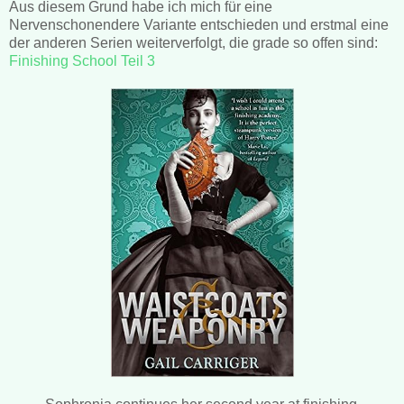
Aus diesem Grund habe ich mich für eine
Nervenschonendere Variante entschieden und erstmal eine
der anderen Serien weiterverfolgt, die grade so offen sind:
Finishing School Teil 3