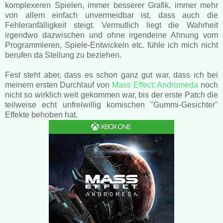
komplexeren Spielen, immer besserer Grafik, immer mehr
von allem einfach unvermeidbar ist, dass auch die
Fehleranfälligkeit steigt. Vermutlich liegt die Wahrheit
irgendwo dazwischen und ohne irgendeine Ahnung vom
Programmieren, Spiele-Entwickeln etc. fühle ich mich nicht
berufen da Stellung zu beziehen.
Fest steht aber, dass es schon ganz gut war, dass ich bei
meinem ersten Durchlauf von
Mass Effect: Andromeda
noch
nicht so wirklich weit gekommen war, bis der erste Patch die
teilweise echt unfreiwillig komischen "Gummi-Gesichter"
Effekte behoben hat.