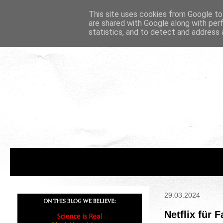
This site uses cookies from Google to 
are shared with Google along with per
statistics, and to detect and address 
29.03.2024
Netflix für