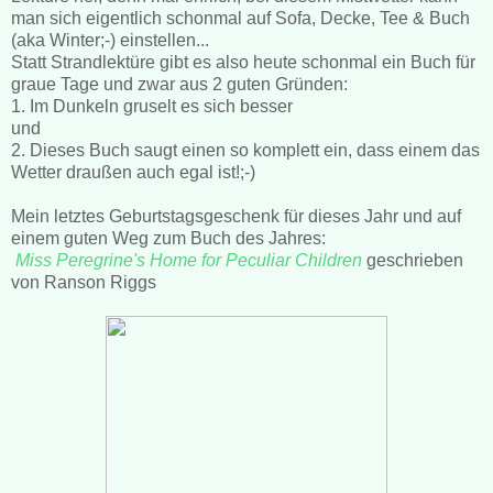
man sich eigentlich schonmal auf Sofa, Decke, Tee & Buch
(aka Winter;-) einstellen...
Statt Strandlektüre gibt es also heute schonmal ein Buch für
graue Tage und zwar aus 2 guten Gründen:
1. Im Dunkeln gruselt es sich besser
und
2. Dieses Buch saugt einen so komplett ein, dass einem das
Wetter draußen auch egal ist!;-)
Mein letztes Geburtstagsgeschenk für dieses Jahr und auf
einem guten Weg zum Buch des Jahres:
Miss Peregrine's Home for Peculiar Children
geschrieben
von Ranson Riggs