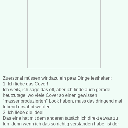
Zuerstmal müssen wir dazu ein paar Dinge festhalten:
1. Ich liebe das Cover!
Ich weiß, ich sage das oft, aber ich finde auch gerade
heutzutage, wo viele Cover so einen gewissen
"massenproduzierten" Look haben, muss das dringend mal
lobend erwähnt werden.
2. Ich liebe die Idee!
Das eine hat mit dem anderen tatsächlich direkt etwas zu
tun, denn wenn ich das so richtig verstanden habe, ist der