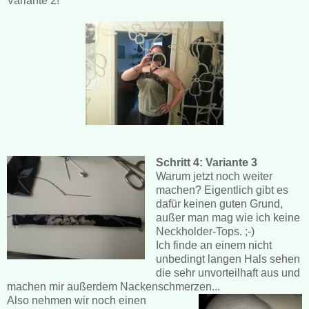
Variante 2!
Schritt 4: Variante 3
Warum jetzt noch weiter
machen? Eigentlich gibt es
dafür keinen guten Grund,
außer man mag wie ich keine
Neckholder-Tops. ;-)
Ich finde an einem nicht
unbedingt langen Hals sehen
die sehr unvorteilhaft aus und
machen mir außerdem Nackenschmerzen...
Also nehmen wir noch einen