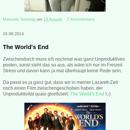
Manuela Sonntag
um
18 August
2 Kommentare:
16.08.2014
The World's End
Zwischendurch muss ich nochmal was ganz Unproduktives
posten, sonst sieht das so aus, als wäre ich nur im Freizeit
Stress und davon kann ja mal überhaupt keine Rede sein.
Da passt es ja ganz gut, dass wir in meiner Lazarett-Zeit
noch einen Film zwischengeschoben haben, der
Unproduktivität quasi glorifiziert:
The World's End
!;-)