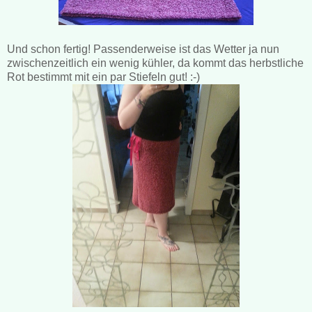
Und schon fertig! Passenderweise ist das Wetter ja nun
zwischenzeitlich ein wenig kühler, da kommt das herbstliche
Rot bestimmt mit ein par Stiefeln gut! :-)