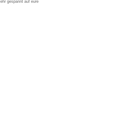
 sehr gespannt auf eure