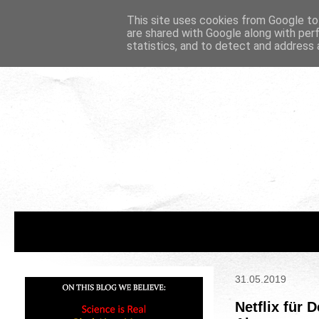
This site uses cookies from Google to 
are shared with Google along with per
statistics, and to detect and address 
31.05.2019
Netflix für