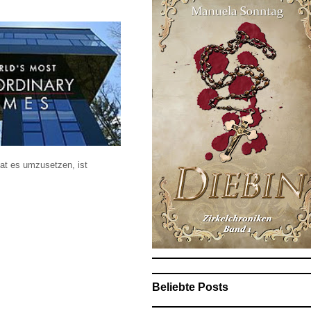
hat es umzusetzen, ist
Beliebte Posts