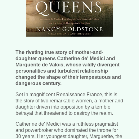
The riveting true story of mother-and-
daughter queens Catherine de' Medici and
Marguerite de Valois, whose wildly divergent
personalities and turbulent relationship
changed the shape of their tempestuous and
dangerous century.
Set in magnificent Renaissance France, this is
the story of two remarkable women, a mother and
daughter driven into opposition by a terrible
betrayal that threatened to destroy the realm.
Catherine de' Medici was a ruthless pragmatist
and powerbroker who dominated the throne for
30 years. Her youngest daughter, Marguerite, the