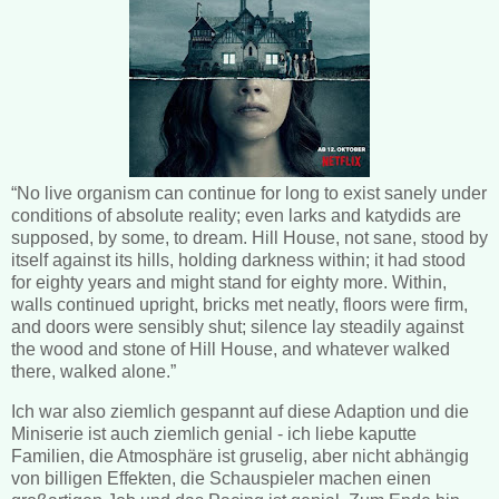
“No live organism can continue for long to exist sanely under
conditions of absolute reality; even larks and katydids are
supposed, by some, to dream. Hill House, not sane, stood by
itself against its hills, holding darkness within; it had stood
for eighty years and might stand for eighty more. Within,
walls continued upright, bricks met neatly, floors were firm,
and doors were sensibly shut; silence lay steadily against
the wood and stone of Hill House, and whatever walked
there, walked alone.”
Ich war also ziemlich gespannt auf diese Adaption und die
Miniserie ist auch ziemlich genial - ich liebe kaputte
Familien, die Atmosphäre ist gruselig, aber nicht abhängig
von billigen Effekten, die Schauspieler machen einen