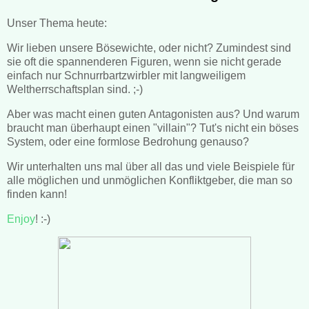
Unser Thema heute:
Wir lieben unsere Bösewichte, oder nicht? Zumindest sind
sie oft die spannenderen Figuren, wenn sie nicht gerade
einfach nur Schnurrbartzwirbler mit langweiligem
Weltherrschaftsplan sind. ;-)
Aber was macht einen guten Antagonisten aus? Und warum
braucht man überhaupt einen "villain"? Tut's nicht ein böses
System, oder eine formlose Bedrohung genauso?
Wir unterhalten uns mal über all das und viele Beispiele für
alle möglichen und unmöglichen Konfliktgeber, die man so
finden kann!
Enjoy
! :-)