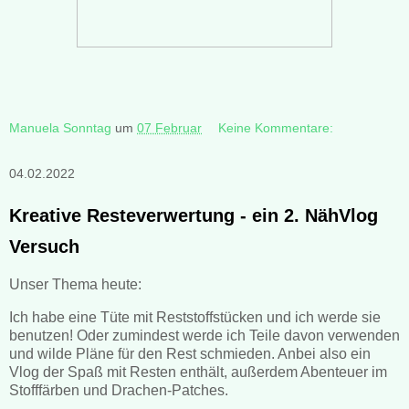
Manuela Sonntag
um
07 Februar
Keine Kommentare:
04.02.2022
Kreative Resteverwertung - ein 2. NähVlog
Versuch
Unser Thema heute:
Ich habe eine Tüte mit Reststoffstücken und ich werde sie
benutzen! Oder zumindest werde ich Teile davon verwenden
und wilde Pläne für den Rest schmieden. Anbei also ein
Vlog der Spaß mit Resten enthält, außerdem Abenteuer im
Stofffärben und Drachen-Patches.