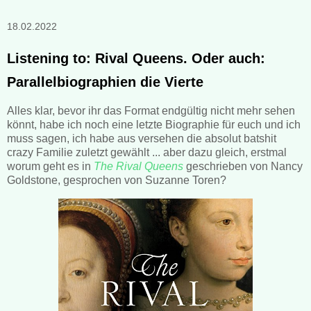
18.02.2022
Listening to: Rival Queens. Oder auch:
Parallelbiographien die Vierte
Alles klar, bevor ihr das Format endgültig nicht mehr sehen
könnt, habe ich noch eine letzte Biographie für euch und ich
muss sagen, ich habe aus versehen die absolut batshit
crazy Familie zuletzt gewählt ... aber dazu gleich, erstmal
worum geht es in
The Rival Queens
geschrieben von Nancy
Goldstone, gesprochen von Suzanne Toren?