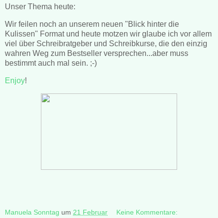
Unser Thema heute:
Wir feilen noch an unserem neuen "Blick hinter die
Kulissen" Format und heute motzen wir glaube ich vor allem
viel über Schreibratgeber und Schreibkurse, die den einzig
wahren Weg zum Bestseller versprechen...aber muss
bestimmt auch mal sein. ;-)
Enjoy
!
Manuela Sonntag
um
21 Februar
Keine Kommentare: