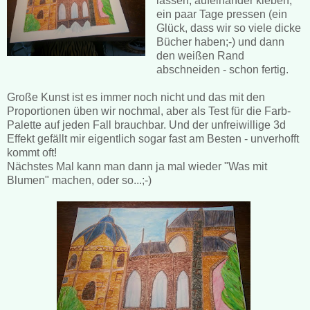
lassen, aufeinander kleben,
ein paar Tage pressen (ein
Glück, dass wir so viele dicke
Bücher haben;-) und dann
den weißen Rand
abschneiden - schon fertig.
Große Kunst ist es immer noch nicht und das mit den
Proportionen üben wir nochmal, aber als Test für die Farb-
Palette auf jeden Fall brauchbar. Und der unfreiwillige 3d
Effekt gefällt mir eigentlich sogar fast am Besten - unverhofft
kommt oft!
Nächstes Mal kann man dann ja mal wieder "Was mit
Blumen" machen, oder so...;-)