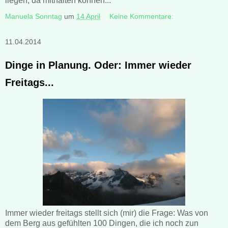
liegen, da mithalten können...
Manuela Sonntag
um
14 April
Keine Kommentare:
11.04.2014
Dinge in Planung. Oder: Immer wieder
Freitags...
Immer wieder freitags stellt sich (mir) die Frage: Was von
dem Berg aus gefühlten 100 Dingen, die ich noch zun