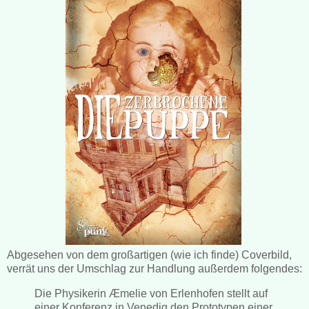
Abgesehen von dem großartigen (wie ich finde) Coverbild,
verrät uns der Umschlag zur Handlung außerdem folgendes:
Die Physikerin Æmelie von Erlenhofen stellt auf
einer Konferenz in Venedig den Prototypen einer