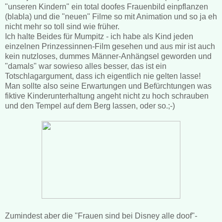
"unseren Kindern" ein total doofes Frauenbild einpflanzen
(blabla) und die "neuen" Filme so mit Animation und so ja eh
nicht mehr so toll sind wie früher.
Ich halte Beides für Mumpitz - ich habe als Kind jeden
einzelnen Prinzessinnen-Film gesehen und aus mir ist auch
kein nutzloses, dummes Männer-Anhängsel geworden und
"damals" war sowieso alles besser, das ist ein
Totschlagargument, dass ich eigentlich nie gelten lasse!
Man sollte also seine Erwartungen und Befürchtungen was
fiktive Kinderunterhaltung angeht nicht zu hoch schrauben
und den Tempel auf dem Berg lassen, oder so.;-)
Zumindest aber die "Frauen sind bei Disney alle doof"-