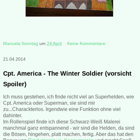
Manuela Sonntag
um
24 April
Keine Kommentare:
21.04.2014
Cpt. America - The Winter Soldier (vorsicht
Spoiler)
Ich muss gestehen, ich finde nicht viel an Superhelden, wie
Cpt. America oder Superman, sie sind mir
zu...Charackterlos. Irgendwie eine Funktion ohne viel
dahinter.
Im Rollenspiel finde ich diese Schwarz-Weiß Malerei
manchmal ganz entspannend - wir sind die Helden, da sind
die Bösen, hingehen, platt machen, fertig. Aber das hat den