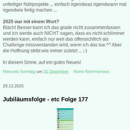
unfertiger Nähprojekte ... einfach irgendwas irgendwann mal
irgendwie fertig machen ...
2025 war mit einem Wort?
Bläch! Besser kann ich das grade nicht zusammenfassen
und ich werde auch NICHT sagen, dass es nicht schlimmer
werden kann, einfach nur weil das offensichtlich als
Challenge missverstanden wird, wenn ich das tue.^^ Aber
die Hoffnung stribt wie immer zuletzt ... ;-)
In diesem Sinne, auf ein gutes Neues!
Manuela Sonntag
um
31 Dezember
Keine Kommentare:
29.12.2025
Jubiläumsfolge - etc Folge 177