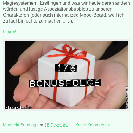
Magiesystemem, Erstlingen und was wir heute daran ändern
würden und lustige Assoziationsbubbles zu unseren
Charakteren (oder auch internalized Mood-Board, weil ich
zu faul bin echte zu machen ... ;-).
Enjoy
!
Manuela Sonntag
um
15 Dezember
Keine Kommentare: