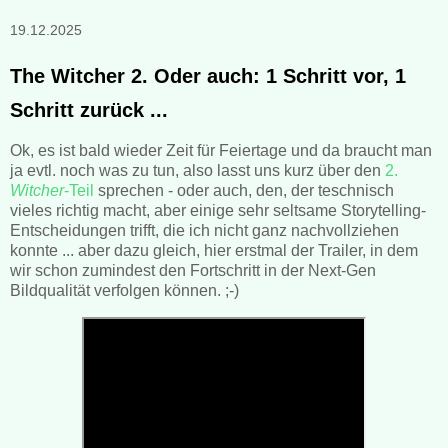
19.12.2025
The Witcher 2. Oder auch: 1 Schritt vor, 1
Schritt zurück ...
Ok, es ist bald wieder Zeit für Feiertage und da braucht man
ja evtl. noch was zu tun, also lasst uns kurz über den
2.
Witcher
-Teil
sprechen - oder auch, den, der teschnisch
vieles richtig macht, aber einige sehr seltsame Storytelling-
Entscheidungen trifft, die ich nicht ganz nachvollziehen
konnte ... aber dazu gleich, hier erstmal der Trailer, in dem
wir schon zumindest den Fortschritt in der Next-Gen
Bildqualität verfolgen können. ;-)