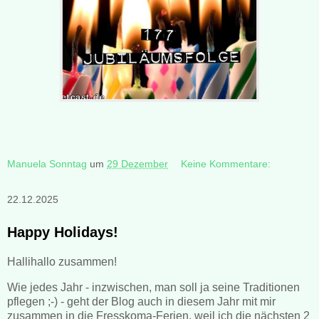
Manuela Sonntag
um
29 Dezember
Keine Kommentare:
22.12.2025
Happy Holidays!
Hallihallo zusammen!
Wie jedes Jahr - inzwischen, man soll ja seine Traditionen
pflegen ;-) - geht der Blog auch in diesem Jahr mit mir
zusammen in die Fresskoma-Ferien, weil ich die nächsten 2