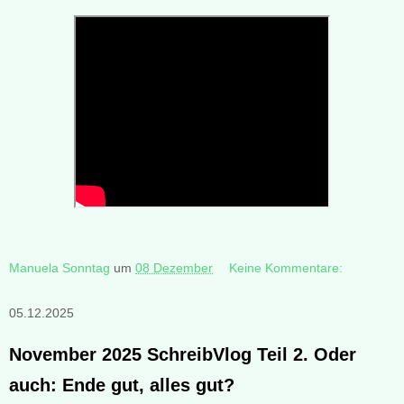
Manuela Sonntag
um
08 Dezember
Keine Kommentare:
05.12.2025
November 2025 SchreibVlog Teil 2. Oder
auch: Ende gut, alles gut?