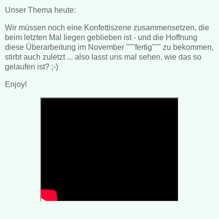
Unser Thema heute:
Wir müssen noch eine Konfettiszene zusammensetzen, die
beim letzten Mal liegen geblieben ist - und die Hoffnung
diese Überarbeitung im November """fertig""" zu bekommen,
stirbt auch zuletzt ... also lasst uns mal sehen, wie das so
gelaufen ist? ;-)
Enjoy!