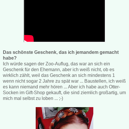
Das schönste Geschenk, das ich jemandem gemacht
habe?
Ich würde sagen der Zoo-Auflug, das war an sich ein
Geschenk für den Ehemann, aber ich weiß nicht, ob es
wirklich zählt, weil das Geschenk an sich mindestens 1
wenn nicht sogar 2 Jahre zu spät war ... Baustellen, ich weiß
es kann niemand mehr hören ... Aber ich habe auch Otter-
Socken im Gift-Shop gekauft, die sind ziemlich großartig, um
mich mal selbst zu loben ... ;-)