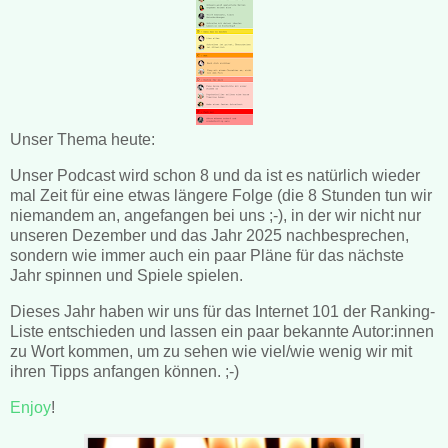
Unser Thema heute:
Unser Podcast wird schon 8 und da ist es natürlich wieder
mal Zeit für eine etwas längere Folge (die 8 Stunden tun wir
niemandem an, angefangen bei uns ;-), in der wir nicht nur
unseren Dezember und das Jahr 2025 nachbesprechen,
sondern wie immer auch ein paar Pläne für das nächste
Jahr spinnen und Spiele spielen.
Dieses Jahr haben wir uns für das Internet 101 der Ranking-
Liste entschieden und lassen ein paar bekannte Autor:innen
zu Wort kommen, um zu sehen wie viel/wie wenig wir mit
ihren Tipps anfangen können. ;-)
Enjoy
!