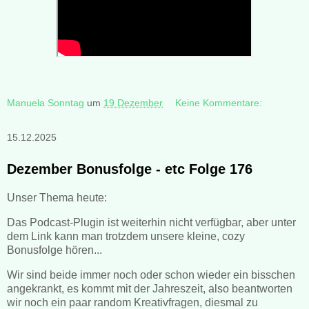
Manuela Sonntag
um
19 Dezember
Keine Kommentare:
15.12.2025
Dezember Bonusfolge - etc Folge 176
Unser Thema heute:
Das Podcast-Plugin ist weiterhin nicht verfügbar, aber unter
dem Link kann man trotzdem unsere kleine, cozy
Bonusfolge hören...
Wir sind beide immer noch oder schon wieder ein bisschen
angekrankt, es kommt mit der Jahreszeit, also beantworten
wir noch ein paar random Kreativfragen, diesmal zu