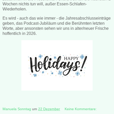
Wochen nichts tun will, außer Essen-Schlafen-
Wiederholen.
Es wird - auch das wie immer - die Jahresabschlusseinträge
geben, das Podcast-Jubiläum und die Berühmten letzten
Worte, aber ansonsten sehen wir uns in alter/neuer Frische
hoffentlich in 2026.
Manuela Sonntag
um
22 Dezember
Keine Kommentare: