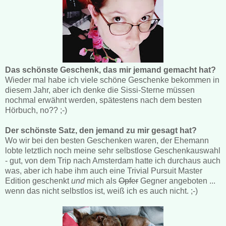
Das schönste Geschenk, das mir jemand gemacht hat?
Wieder mal habe ich viele schöne Geschenke bekommen in
diesem Jahr, aber ich denke die Sissi-Sterne müssen
nochmal erwähnt werden, spätestens nach dem besten
Hörbuch, no?? ;-)
Der schönste Satz, den jemand zu mir gesagt hat?
Wo wir bei den besten Geschenken waren, der Ehemann
lobte letztlich noch meine sehr selbstlose Geschenkauswahl
- gut, von dem Trip nach Amsterdam hatte ich durchaus auch
was, aber ich habe ihm auch eine Trivial Pursuit Master
Edition geschenkt
und
mich als
Opfer
Gegner angeboten ...
wenn das nicht selbstlos ist, weiß ich es auch nicht. ;-)