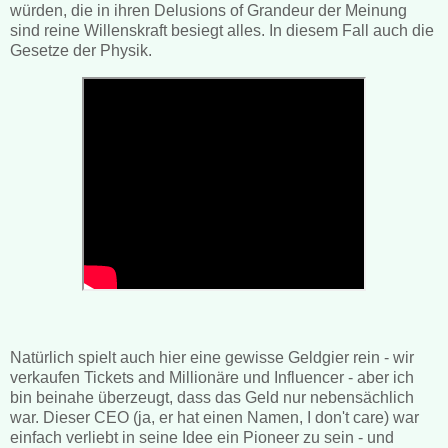
würden, die in ihren Delusions of Grandeur der Meinung
sind reine Willenskraft besiegt alles. In diesem Fall auch die
Gesetze der Physik.
Natürlich spielt auch hier eine gewisse Geldgier rein - wir
verkaufen Tickets and Millionäre und Influencer - aber ich
bin beinahe überzeugt, dass das Geld nur nebensächlich
war. Dieser CEO (ja, er hat einen Namen, I don't care) war
einfach verliebt in seine Idee ein Pioneer zu sein - und