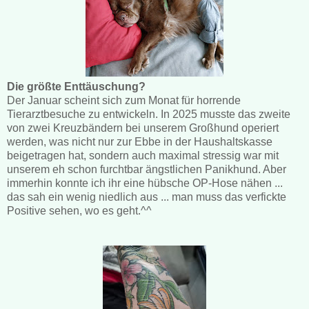
Die größte Enttäuschung?
Der Januar scheint sich zum Monat für horrende
Tierarztbesuche zu entwickeln. In 2025 musste das zweite
von zwei Kreuzbändern bei unserem Großhund operiert
werden, was nicht nur zur Ebbe in der Haushaltskasse
beigetragen hat, sondern auch maximal stressig war mit
unserem eh schon furchtbar ängstlichen Panikhund. Aber
immerhin konnte ich ihr eine hübsche OP-Hose nähen ...
das sah ein wenig niedlich aus ... man muss das verfickte
Positive sehen, wo es geht.^^