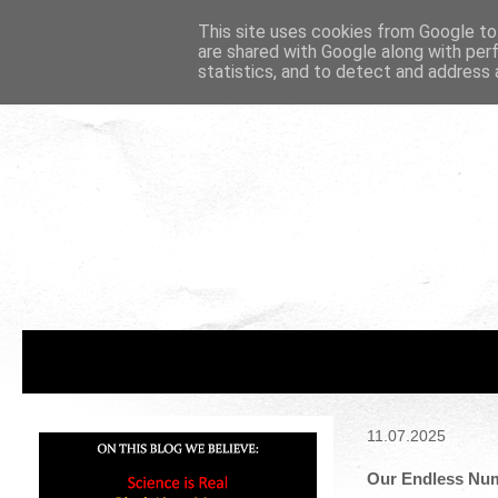
This site uses cookies from Google to 
are shared with Google along with per
statistics, and to detect and address 
11.07.2025
Our Endless Num