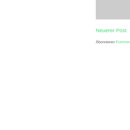
Neuerer Post
Abonnieren
Komment