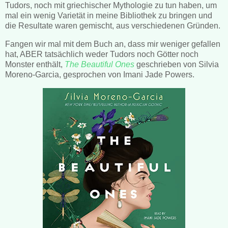
Tudors, noch mit griechischer Mythologie zu tun haben, um
mal ein wenig Varietät in meine Bibliothek zu bringen und
die Resultate waren gemischt, aus verschiedenen Gründen.
Fangen wir mal mit dem Buch an, dass mir weniger gefallen
hat, ABER tatsächlich weder Tudors noch Götter noch
Monster enthält,
The Beautiful Ones
geschrieben von Silvia
Moreno-Garcia, gesprochen von Imani Jade Powers.