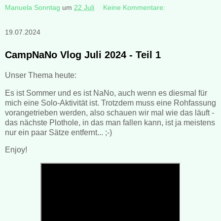
Manuela Sonntag
um
22 Juli
Keine Kommentare:
19.07.2024
CampNaNo Vlog Juli 2024 - Teil 1
Unser Thema heute:
Es ist Sommer und es ist NaNo, auch wenn es diesmal für
mich eine Solo-Aktivität ist. Trotzdem muss eine Rohfassung
vorangetrieben werden, also schauen wir mal wie das läuft -
das nächste Plothole, in das man fallen kann, ist ja meistens
nur ein paar Sätze entfernt... ;-)
Enjoy!