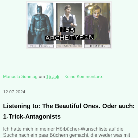
Manuela Sonntag
um
15 Juli
Keine Kommentare:
12.07.2024
Listening to: The Beautiful Ones. Oder auch:
1-Trick-Antagonists
Ich hatte mich in meiner Hörbücher-Wunschliste auf die
Suche nach ein paar Büchern gemacht, die weder was mit