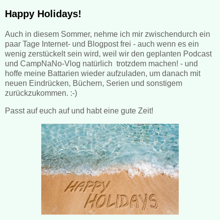
Happy Holidays!
Auch in diesem Sommer, nehme ich mir zwischendurch ein
paar Tage Internet- und Blogpost frei - auch wenn es ein
wenig zerstückelt sein wird, weil wir den geplanten Podcast
und CampNaNo-Vlog natürlich trotzdem machen! - und
hoffe meine Battarien wieder aufzuladen, um danach mit
neuen Eindrücken, Büchern, Serien und sonstigem
zurückzukommen. :-)
Passt auf euch auf und habt eine gute Zeit!