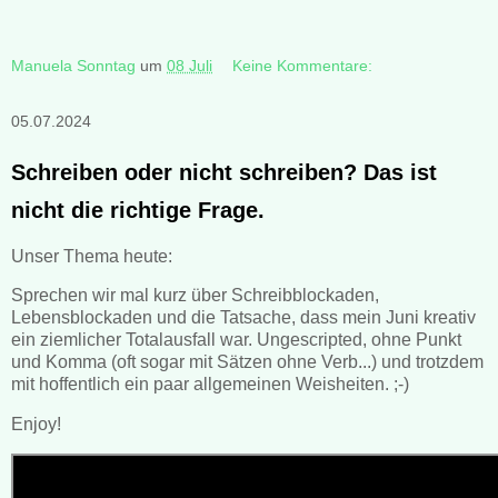
Manuela Sonntag
um
08 Juli
Keine Kommentare:
05.07.2024
Schreiben oder nicht schreiben? Das ist
nicht die richtige Frage.
Unser Thema heute:
Sprechen wir mal kurz über Schreibblockaden,
Lebensblockaden und die Tatsache, dass mein Juni kreativ
ein ziemlicher Totalausfall war. Ungescripted, ohne Punkt
und Komma (oft sogar mit Sätzen ohne Verb...) und trotzdem
mit hoffentlich ein paar allgemeinen Weisheiten. ;-)
Enjoy!