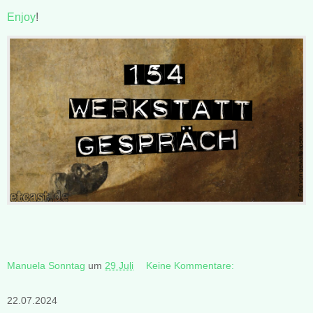
Enjoy
!
Manuela Sonntag
um
29 Juli
Keine Kommentare:
22.07.2024