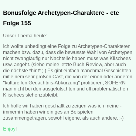
Bonusfolge Archetypen-Charaktere - etc
Folge 155
Unser Thema heute:
Ich wollte unbedingt eine Folge zu Archetypen-Charakteren
machen bzw. dazu, dass die bewusste Wahl von Archetypen
nicht zwangläufig nur Nachteile haben muss was Klischees
usw. angeht. (siehe meine letzte Buch-Review, aber auch
die nächste *hint* ;-) Es gibt einfach manchmal Geschichten
mit einem sehr großen Cast, die von der einen oder anderen
"kulturellen Gedächtnis-Abkürzung" profitieren, SOFERN
man nicht bei den ausgelutschten und oft problematischen
Klischees stehenzubleibt.
Ich hoffe wir haben geschafft zu zeigen was ich meine -
immerhin haben wir einiges an Beispielen
zusammengetragen, sowohl eigene, als auch andere. ;-)
Enjoy
!