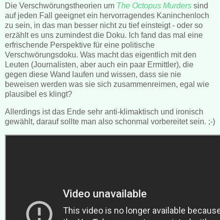
Die Verschwörungstheorien um
The Octopus Murders
sind
auf jeden Fall geeignet ein hervorragendes Kaninchenloch
zu sein, in das man besser nicht zu tief einsteigt - oder so
erzählt es uns zumindest die Doku. Ich fand das mal eine
erfrischende Perspektive für eine politische
Verschwörungsdoku. Was macht das eigentlich mit den
Leuten (Journalisten, aber auch ein paar Ermittler), die
gegen diese Wand laufen und wissen, dass sie nie
beweisen werden was sie sich zusammenreimen, egal wie
plausibel es klingt?
Allerdings ist das Ende sehr anti-klimaktisch und ironisch
gewählt, darauf sollte man also schonmal vorbereitet sein. ;-)