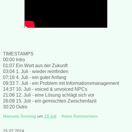
TIMESTAMPS
00:00 Intro
01:07 Ein Wort aus der Zukunft
03:04 1. Juli - wieder reinfinden
07:16 4. Juli - ein guter Anfang
09:33 7. Juli - ein Problem mit Informationsmanagement
14:37 10. Juli - voiced & unvoiced NPCs
21:06 12. Juli - eine Lösung schlägt sich vor
26:08 15. Juli - ein gemischtes Zwischenfazit
30:20 Outro
Manuela Sonntag
um
19 Juli
Keine Kommentare:
15.07.2024