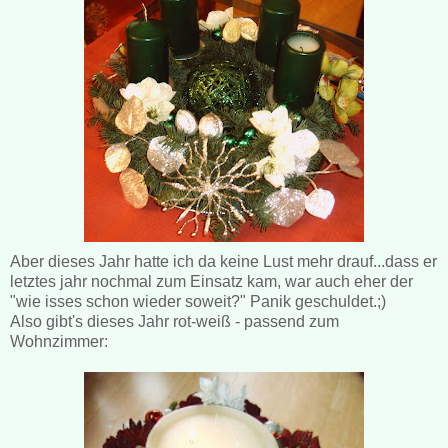
Aber dieses Jahr hatte ich da keine Lust mehr drauf...dass er
letztes jahr nochmal zum Einsatz kam, war auch eher der
"wie isses schon wieder soweit?" Panik geschuldet.;)
Also gibt's dieses Jahr rot-weiß - passend zum
Wohnzimmer: