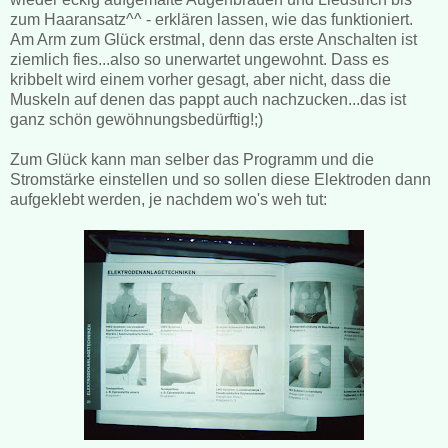
zum Haaransatz^^ - erklären lassen, wie das funktioniert.
Am Arm zum Glück erstmal, denn das erste Anschalten ist
ziemlich fies...also so unerwartet ungewohnt. Dass es
kribbelt wird einem vorher gesagt, aber nicht, dass die
Muskeln auf denen das pappt auch nachzucken...das ist
ganz schön gewöhnungsbedürftig!;)
Zum Glück kann man selber das Programm und die
Stromstärke einstellen und so sollen diese Elektroden dann
aufgeklebt werden, je nachdem wo's weh tut: