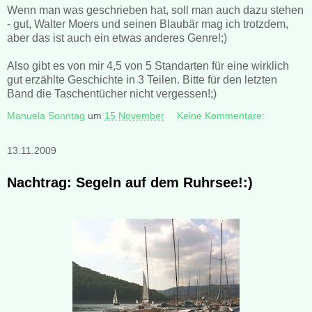
Wenn man was geschrieben hat, soll man auch dazu stehen
- gut, Walter Moers und seinen Blaubär mag ich trotzdem,
aber das ist auch ein etwas anderes Genre!;)
Also gibt es von mir 4,5 von 5 Standarten für eine wirklich
gut erzählte Geschichte in 3 Teilen. Bitte für den letzten
Band die Taschentücher nicht vergessen!;)
Manuela Sonntag
um
15 November
Keine Kommentare:
13.11.2009
Nachtrag: Segeln auf dem Ruhrsee!:)