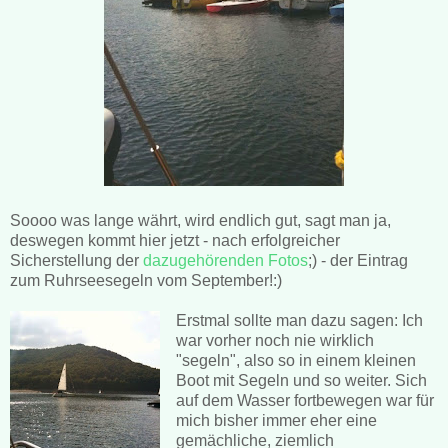
Soooo was lange währt, wird endlich gut, sagt man ja,
deswegen kommt hier jetzt - nach erfolgreicher
Sicherstellung der
dazugehörenden Fotos
;) - der Eintrag
zum Ruhrseesegeln vom September!:)
Erstmal sollte man dazu sagen: Ich
war vorher noch nie wirklich
"segeln", also so in einem kleinen
Boot mit Segeln und so weiter. Sich
auf dem Wasser fortbewegen war für
mich bisher immer eher eine
gemächliche, ziemlich