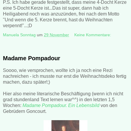
P.S. Ich habe gerade festgestellt, dass meine 4-Docht Kerze
eine 5-Docht Kerze ist...Das ist super, dann hab ich
Heiligabend noch was anzuzünden, frei nach dem Motto
"Und wenn die 5. Kerze brennt, hast du Weihnachten
verpennt!"...;D
Manuela Sonntag
um
29 November
Keine Kommentare:
Madame Pompadour
Soooo, wie versprochen, wollte ich ja noch eine Rezi
nachreichen - ich musste nur erst die Weihnachtsdeko fertig
machen, dazu später!;)
Hier also meine literarische Beschäftigung (wenn ich nicht
grad stundenland Text lernen war^^) in den letzten 1,5
Wochen:
Madame Pompadour. Ein Lebensbild
von den
Gebrüdern Goncourt.