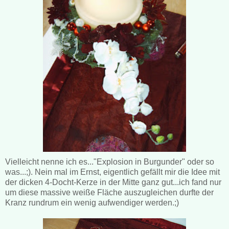
Vielleicht nenne ich es..."Explosion in Burgunder" oder so
was...;). Nein mal im Ernst, eigentlich gefällt mir die Idee mit
der dicken 4-Docht-Kerze in der Mitte ganz gut...ich fand nur
um diese massive weiße Fläche auszugleichen durfte der
Kranz rundrum ein wenig aufwendiger werden.;)