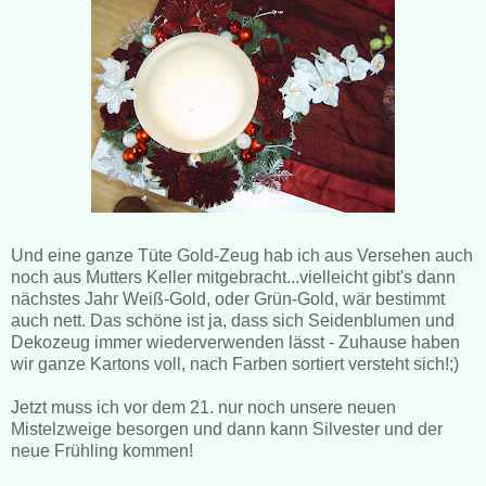
Und eine ganze Tüte Gold-Zeug hab ich aus Versehen auch
noch aus Mutters Keller mitgebracht...vielleicht gibt's dann
nächstes Jahr Weiß-Gold, oder Grün-Gold, wär bestimmt
auch nett. Das schöne ist ja, dass sich Seidenblumen und
Dekozeug immer wiederverwenden lässt - Zuhause haben
wir ganze Kartons voll, nach Farben sortiert versteht sich!;)
Jetzt muss ich vor dem 21. nur noch unsere neuen
Mistelzweige besorgen und dann kann Silvester und der
neue Frühling kommen!