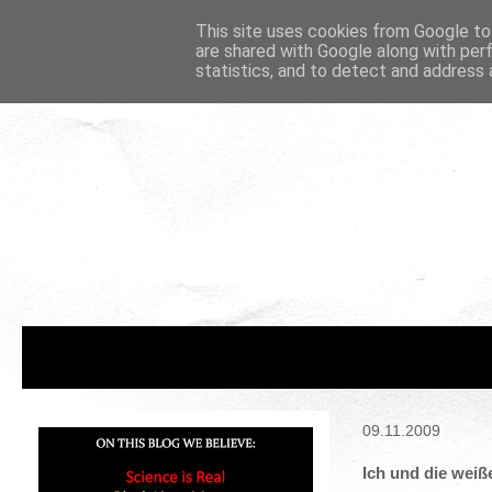
This site uses cookies from Google to 
are shared with Google along with per
statistics, and to detect and address 
09.11.2009
Ich und die wei