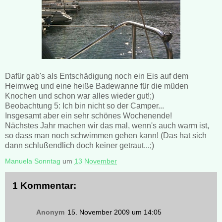
Dafür gab's als Entschädigung noch ein Eis auf dem
Heimweg und eine heiße Badewanne für die müden
Knochen und schon war alles wieder gut!;)
Beobachtung 5: Ich bin nicht so der Camper...
Insgesamt aber ein sehr schönes Wochenende!
Nächstes Jahr machen wir das mal, wenn's auch warm ist,
so dass man noch schwimmen gehen kann! (Das hat sich
dann schlußendlich doch keiner getraut...;)
Manuela Sonntag
um
13 November
1 Kommentar:
Anonym
15. November 2009 um 14:05