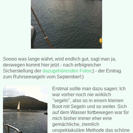
Soooo was lange währt, wird endlich gut, sagt man ja,
deswegen kommt hier jetzt - nach erfolgreicher
Sicherstellung der
dazugehörenden Fotos
;) - der Eintrag
zum Ruhrseesegeln vom September!:)
Erstmal sollte man dazu sagen: Ich
war vorher noch nie wirklich
"segeln", also so in einem kleinen
Boot mit Segeln und so weiter. Sich
auf dem Wasser fortbewegen war für
mich bisher immer eher eine
gemächliche, ziemlich
unspektakuläre Methode das schöne