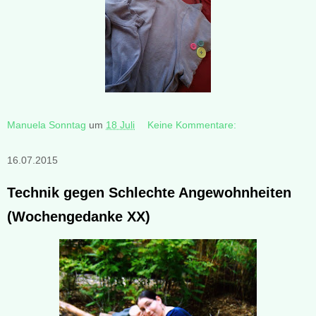
Manuela Sonntag
um
18 Juli
Keine Kommentare:
16.07.2015
Technik gegen Schlechte Angewohnheiten
(Wochengedanke XX)