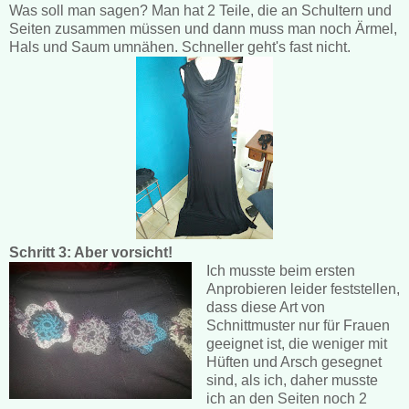
Was soll man sagen? Man hat 2 Teile, die an Schultern und
Seiten zusammen müssen und dann muss man noch Ärmel,
Hals und Saum umnähen. Schneller geht's fast nicht.
Schritt 3: Aber vorsicht!
Ich musste beim ersten
Anprobieren leider feststellen,
dass diese Art von
Schnittmuster nur für Frauen
geeignet ist, die weniger mit
Hüften und Arsch gesegnet
sind, als ich, daher musste
ich an den Seiten noch 2