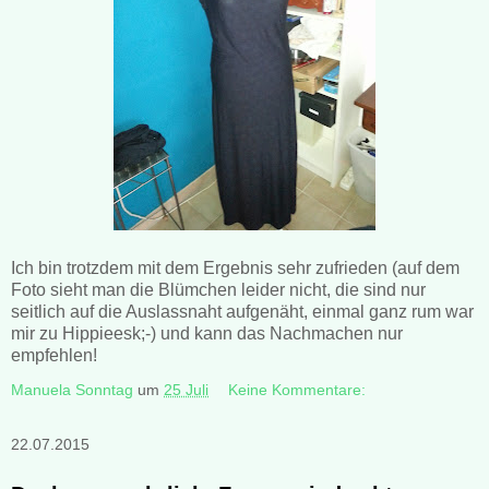
Ich bin trotzdem mit dem Ergebnis sehr zufrieden (auf dem
Foto sieht man die Blümchen leider nicht, die sind nur
seitlich auf die Auslassnaht aufgenäht, einmal ganz rum war
mir zu Hippieesk;-) und kann das Nachmachen nur
empfehlen!
Manuela Sonntag
um
25 Juli
Keine Kommentare:
22.07.2015