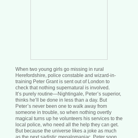
When two young girls go missing in rural
Herefordshire, police constable and wizard-in-
training Peter Grant is sent out of London to
check that nothing supernatural is involved.
It’s purely routine—Nightingale, Peter’s superior,
thinks he’ll be done in less than a day. But
Peter’s never been one to walk away from
someone in trouble, so when nothing overtly
magical turns up he volunteers his services to the
local police, who need all the help they can get.
But because the universe likes a joke as much
as the next sadistic megalomaniac, Peter soon