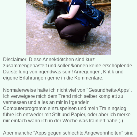
Disclaimer: Diese Annekdötchen sind kurz
zusammengebastelt und sollen/können keine erschöpfende
Darstellung von irgendwas sein! Anregungen, Kritik und
eigene Erfahrungen gerne in die Kommentare.
Normalerweise halte ich nicht viel von "Gesundheits-Apps".
Ich verweigere mich dem Trend mich selber komplett zu
vermessen und alles an mir in irgendein
Computerprogramm einzuspeisen und mein Trainingslog
führe ich entweder mit Stift und Papier, oder aber ich merke
mir einfach wann ich in der Woche was trainiert habe.;-)
Aber manche "Apps gegen schlechte Angewohnheiten" sind