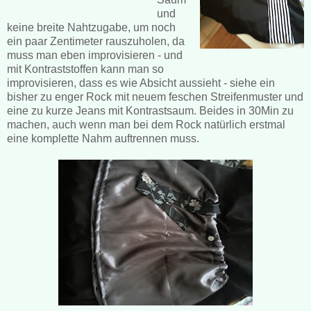
und
keine breite Nahtzugabe, um noch
ein paar Zentimeter rauszuholen, da
muss man eben improvisieren - und
mit Kontraststoffen kann man so
improvisieren, dass es wie Absicht aussieht - siehe ein
bisher zu enger Rock mit neuem feschen Streifenmuster und
eine zu kurze Jeans mit Kontrastsaum. Beides in 30Min zu
machen, auch wenn man bei dem Rock natürlich erstmal
eine komplette Nahm auftrennen muss.