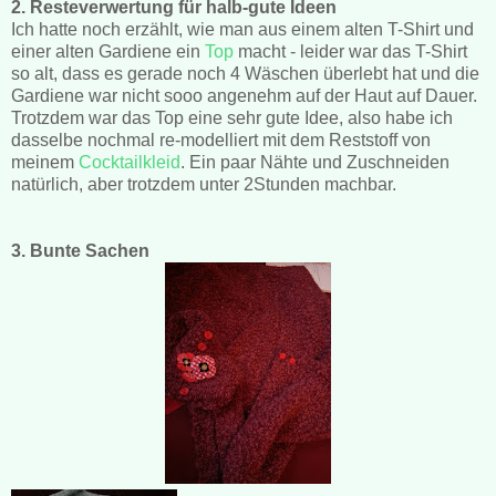
2. Resteverwertung für halb-gute Ideen
Ich hatte noch erzählt, wie man aus einem alten T-Shirt und
einer alten Gardiene ein
Top
macht - leider war das T-Shirt
so alt, dass es gerade noch 4 Wäschen überlebt hat und die
Gardiene war nicht sooo angenehm auf der Haut auf Dauer.
Trotzdem war das Top eine sehr gute Idee, also habe ich
dasselbe nochmal re-modelliert mit dem Reststoff von
meinem
Cocktailkleid
. Ein paar Nähte und Zuschneiden
natürlich, aber trotzdem unter 2Stunden machbar.
3. Bunte Sachen