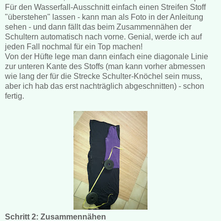
Für den Wasserfall-Ausschnitt einfach einen Streifen Stoff
"überstehen" lassen - kann man als Foto in der Anleitung
sehen - und dann fällt das beim Zusammennähen der
Schultern automatisch nach vorne. Genial, werde ich auf
jeden Fall nochmal für ein Top machen!
Von der Hüfte lege man dann einfach eine diagonale Linie
zur unteren Kante des Stoffs (man kann vorher abmessen
wie lang der für die Strecke Schulter-Knöchel sein muss,
aber ich hab das erst nachträglich abgeschnitten) - schon
fertig.
Schritt 2: Zusammennähen