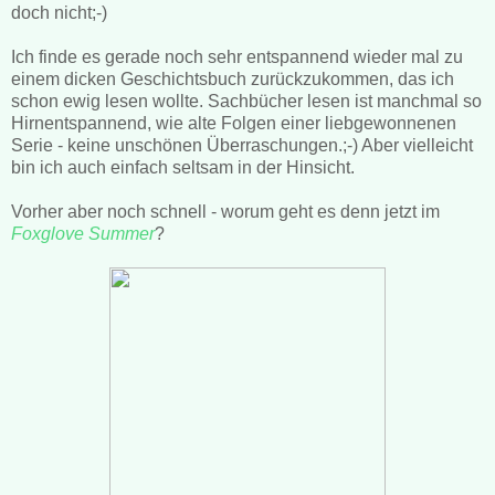
doch nicht;-)
Ich finde es gerade noch sehr entspannend wieder mal zu
einem dicken Geschichtsbuch zurückzukommen, das ich
schon ewig lesen wollte. Sachbücher lesen ist manchmal so
Hirnentspannend, wie alte Folgen einer liebgewonnenen
Serie - keine unschönen Überraschungen.;-) Aber vielleicht
bin ich auch einfach seltsam in der Hinsicht.
Vorher aber noch schnell - worum geht es denn jetzt im
Foxglove Summer
?