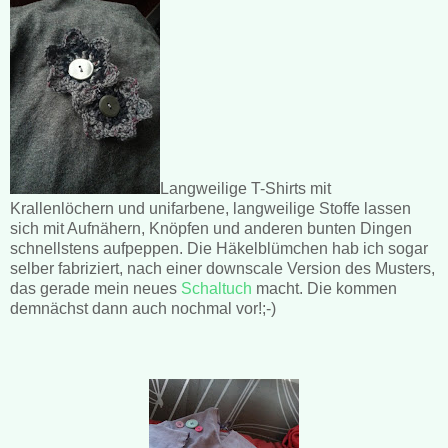
Langweilige T-Shirts mit
Krallenlöchern und unifarbene, langweilige Stoffe lassen
sich mit Aufnähern, Knöpfen und anderen bunten Dingen
schnellstens aufpeppen. Die Häkelblümchen hab ich sogar
selber fabriziert, nach einer downscale Version des Musters,
das gerade mein neues
Schaltuch
macht. Die kommen
demnächst dann auch nochmal vor!;-)