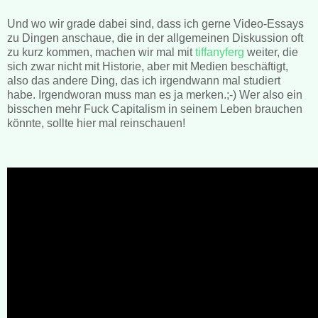
Und wo wir grade dabei sind, dass ich gerne Video-Essays
zu Dingen anschaue, die in der allgemeinen Diskussion oft
zu kurz kommen, machen wir mal mit
tiffanyferg
weiter, die
sich zwar nicht mit Historie, aber mit Medien beschäftigt,
also das andere Ding, das ich irgendwann mal studiert
habe. Irgendworan muss man es ja merken.;-) Wer also ein
bisschen mehr Fuck Capitalism in seinem Leben brauchen
könnte, sollte hier mal reinschauen!