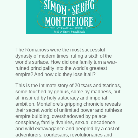
The Romanovs were the most successful
dynasty of modern times, ruling a sixth of the
world's surface. How did one family turn a war-
ruined principality into the world's greatest
empire? And how did they lose it all?
This is the intimate story of 20 tsars and tsarinas,
some touched by genius, some by madness, but
all inspired by holy autocracy and imperial
ambition. Montefiore's gripping chronicle reveals
their secret world of unlimited power and ruthless
empire building, overshadowed by palace
conspiracy, family rivalries, sexual decadence
and wild extravagance and peopled by a cast of
adventurers, courtesans, revolutionaries and