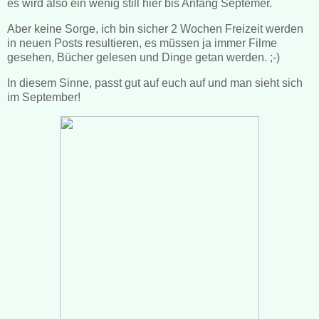
es wird also ein wenig still hier bis Anfang Septemer.
Aber keine Sorge, ich bin sicher 2 Wochen Freizeit werden
in neuen Posts resultieren, es müssen ja immer Filme
gesehen, Bücher gelesen und Dinge getan werden. ;-)
In diesem Sinne, passt gut auf euch auf und man sieht sich
im September!