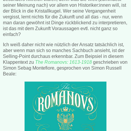
seiner Meinung nach) vor allem von Historiker:innen will, ist
der Blick in die Kristallkugel. Wer seine Vergangenheit
vergisst, lernt nichts für die Zukunft und all das - nur, wenn
man daran gewöhnt ist Dinge rückblickend zu interpretieren,
ist das mit dem Zukunft Voraussagen evtl. nicht ganz so
einfach?
Ich weiß daher nicht wie nützlich der Ansatz tatsächlich ist,
aber wenn man sich so manches Sachbuch ansieht, ist der
Selling-Point durchaus erkennbar. Zum Beipsiel in diesem
Klappentext zu
The Romanovs: 1613-1918
geschrieben von
Simon Sebag Montefiore, gesprochen von Simon Russell
Beale: