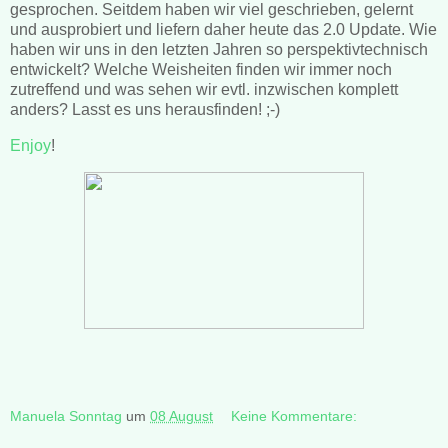
gesprochen. Seitdem haben wir viel geschrieben, gelernt
und ausprobiert und liefern daher heute das 2.0 Update. Wie
haben wir uns in den letzten Jahren so perspektivtechnisch
entwickelt? Welche Weisheiten finden wir immer noch
zutreffend und was sehen wir evtl. inzwischen komplett
anders? Lasst es uns herausfinden! ;-)
Enjoy
!
Manuela Sonntag
um
08 August
Keine Kommentare: