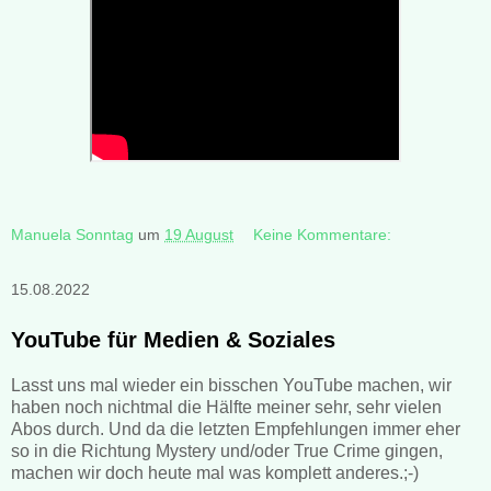
Manuela Sonntag
um
19 August
Keine Kommentare:
15.08.2022
YouTube für Medien & Soziales
Lasst uns mal wieder ein bisschen YouTube machen, wir
haben noch nichtmal die Hälfte meiner sehr, sehr vielen
Abos durch. Und da die letzten Empfehlungen immer eher
so in die Richtung Mystery und/oder True Crime gingen,
machen wir doch heute mal was komplett anderes.;-)