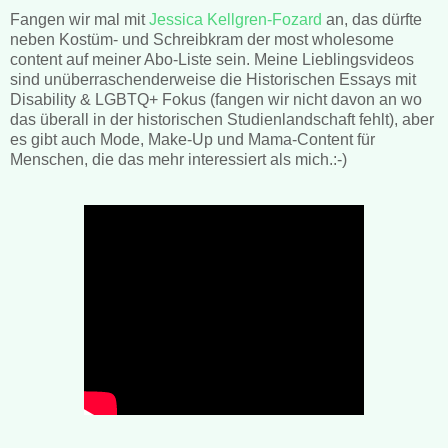
Fangen wir mal mit
Jessica Kellgren-Fozard
an, das dürfte
neben Kostüm- und Schreibkram der most wholesome
content auf meiner Abo-Liste sein. Meine Lieblingsvideos
sind unüberraschenderweise die Historischen Essays mit
Disability & LGBTQ+ Fokus (fangen wir nicht davon an wo
das überall in der historischen Studienlandschaft fehlt), aber
es gibt auch Mode, Make-Up und Mama-Content für
Menschen, die das mehr interessiert als mich.:-)