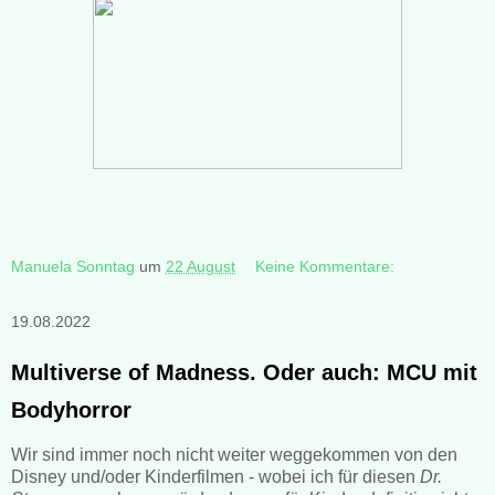
Manuela Sonntag
um
22 August
Keine Kommentare:
19.08.2022
Multiverse of Madness. Oder auch: MCU mit
Bodyhorror
Wir sind immer noch nicht weiter weggekommen von den
Disney und/oder Kinderfilmen - wobei ich für diesen
Dr.