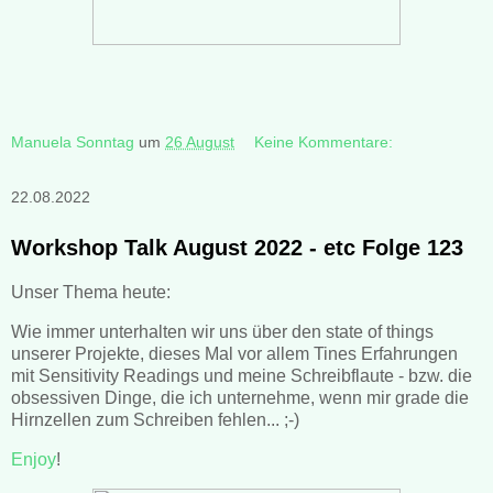
Manuela Sonntag
um
26 August
Keine Kommentare:
22.08.2022
Workshop Talk August 2022 - etc Folge 123
Unser Thema heute:
Wie immer unterhalten wir uns über den state of things
unserer Projekte, dieses Mal vor allem Tines Erfahrungen
mit Sensitivity Readings und meine Schreibflaute - bzw. die
obsessiven Dinge, die ich unternehme, wenn mir grade die
Hirnzellen zum Schreiben fehlen... ;-)
Enjoy
!