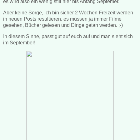
es wird also ein wenig still hier bis Anfang Septemer.
Aber keine Sorge, ich bin sicher 2 Wochen Freizeit werden
in neuen Posts resultieren, es müssen ja immer Filme
gesehen, Bücher gelesen und Dinge getan werden. ;-)
In diesem Sinne, passt gut auf euch auf und man sieht sich
im September!