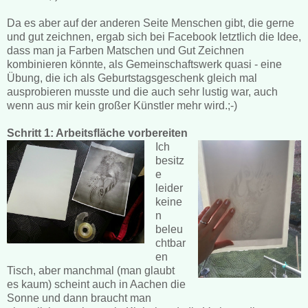
Da es aber auf der anderen Seite Menschen gibt, die gerne
und gut zeichnen, ergab sich bei Facebook letztlich die Idee,
dass man ja Farben Matschen und Gut Zeichnen
kombinieren könnte, als Gemeinschaftswerk quasi - eine
Übung, die ich als Geburtstagsgeschenk gleich mal
ausprobieren musste und die auch sehr lustig war, auch
wenn aus mir kein großer Künstler mehr wird.;-)
Schritt 1: Arbeitsfläche vorbereiten
Ich
besitz
e
leider
keine
n
beleu
chtbar
en
Tisch, aber manchmal (man glaubt
es kaum) scheint auch in Aachen die
Sonne und dann braucht man