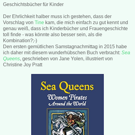
Geschichtsbücher für Kinder
Der Ehrlichkeit halber muss ich gestehen, dass der
Vorschlag von
Tine
kam, die mich einfach zu gut kennt und
genau weiß, dass ich Kinderbücher und Frauengeschichte
toll finde - was könnte also besser sein, als die
Kombination?;-)
Den ersten gemütlichen Samstagnachmittag in 2015 habe
ich daher mit diesem wunderhübschen Buch verbracht:
Sea
Queens
, geschrieben von Jane Yolen, illustriert von
Christine Joy Pratt