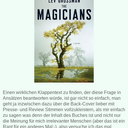
Einen wirklichen Klappentext zu finden, der diese Frage in
Ansätzen beantworten würde, ist gar nicht so einfach, man
geht ja inzwischen dazu über die Back-Cover lieber mit
Presse- und Review Stimmen vollzukleistern, als mir einfach
zu sagen was denn der Inhalt des Buches ist und nicht nur
die Meinung für mich irrelevanter Menschen (aber das ist ein
Rant für ein anderes Mal;-), also versuche ich das mal