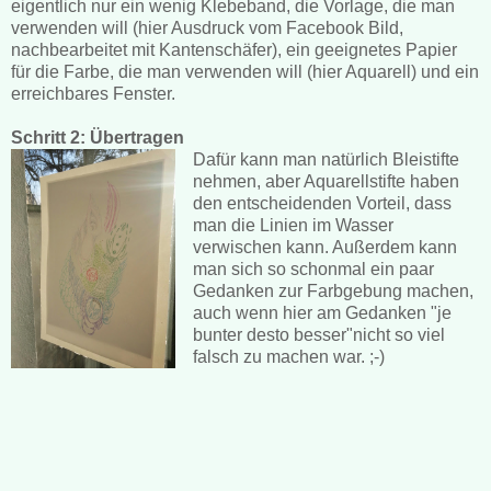
eigentlich nur ein wenig Klebeband, die Vorlage, die man
verwenden will (hier Ausdruck vom Facebook Bild,
nachbearbeitet mit Kantenschäfer), ein geeignetes Papier
für die Farbe, die man verwenden will (hier Aquarell) und ein
erreichbares Fenster.
Schritt 2: Übertragen
Dafür kann man natürlich Bleistifte
nehmen, aber Aquarellstifte haben
den entscheidenden Vorteil, dass
man die Linien im Wasser
verwischen kann. Außerdem kann
man sich so schonmal ein paar
Gedanken zur Farbgebung machen,
auch wenn hier am Gedanken "je
bunter desto besser"nicht so viel
falsch zu machen war. ;-)