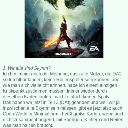
1. Wir alle sind Skyrim?
Ich bin immer noch der Meinung, dass alle Motzer, die DA2
so furchtbar fanden, keine Rollenspieler sein können, aber
wie man sich vielleicht erinnert, habe ich einem einzigen
Kritikpunkt zustimmen müssen: Immer wieder durch
dieselben Karten laufen, macht einfach keinen Spaß.
Das haben wir jetzt in Teil 3 (DAI) geändert und weil wir ja
inzwischen alle Skyrim sein müssen, gibt es jetzt also auch
Open-World in Minimalform - heißt große Karten, wenn auch
nicht zusammenhängend, mit Springen, Klettern und Reiten,
was man halt so braucht.