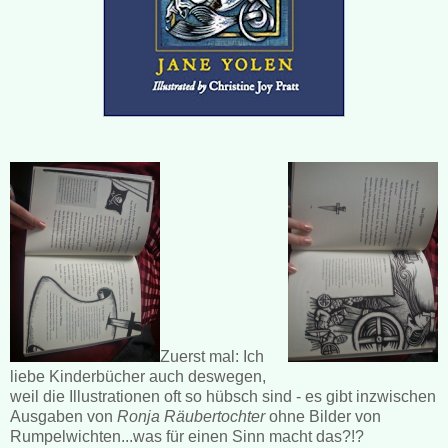
Zuerst mal: Ich
liebe Kinderbücher auch deswegen,
weil die Illustrationen oft so hübsch sind - es gibt inzwischen
Ausgaben von
Ronja Räubertochter
ohne Bilder von
Rumpelwichten...was für einen Sinn macht das?!?