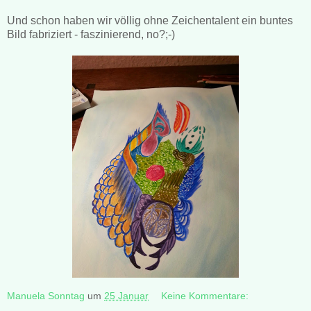
Und schon haben wir völlig ohne Zeichentalent ein buntes
Bild fabriziert - faszinierend, no?;-)
Manuela Sonntag
um
25 Januar
Keine Kommentare: