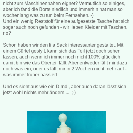
nicht zum Maschinennähen eignet? Vermutlich so einiges,
aber ich fand die Borte niedlich und immerhin hat man so
wochenlang was zu tun beim Fernsehen.;-)
Und ein wenig Reststoff für eine aufgesetzte Tasche hat sich
sogar auch noch gefunden - wir lieben Kleider mit Taschen,
no?
Schon haben wir den lila Sack interessanter gestaltet. Mit
einem Gürtel gestylt, kann sich das Teil jetzt doch sehen
lassen, auch wenn ich immer noch nicht 100% glücklich
damit bin wie das Oberteil fällt. Aber entweder fällt mir dazu
noch was ein, oder es fällt mir in 2 Wochen nicht mehr auf -
was immer früher passiert.
Und es sieht aus wie ein Dirndl, aber auch daran lässt sich
jetzt wohl nichts mehr ändern ... ;-)