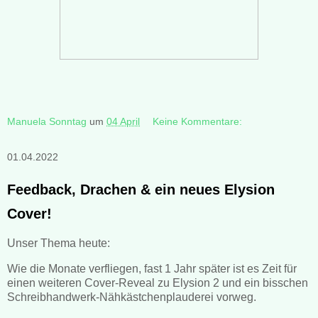
Manuela Sonntag
um
04 April
Keine Kommentare:
01.04.2022
Feedback, Drachen & ein neues Elysion
Cover!
Unser Thema heute:
Wie die Monate verfliegen, fast 1 Jahr später ist es Zeit für
einen weiteren Cover-Reveal zu Elysion 2 und ein bisschen
Schreibhandwerk-Nähkästchenplauderei vorweg.