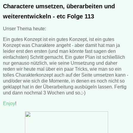
Charactere umsetzen, überarbeiten und
weiterentwickeln - etc Folge 113
Unser Thema heute:
Ein gutes Konzept ist ein gutes Konzept, ist ein gutes
Konzept was Charaktere angeht - aber damit hat man ja
leider erst den ersten (und man könnte fast sagen den
einfachsten) Schritt gemacht. Ein guter Plan ist schließlich
nur genauso nützlich, wie seine Umsetzung und daher
reden wir heute mal über ein paar Tricks, wie man so ein
tolles Charakterkonzept auch auf der Seite umsetzen kann -
und/oder wie sich die Momente, in denen es noch nicht so
geklappt hat in der Überarbeitung ausbügeln lassen. Fertig
und dann nochmal 3 Wochen und so.;-)
Enjoy
!