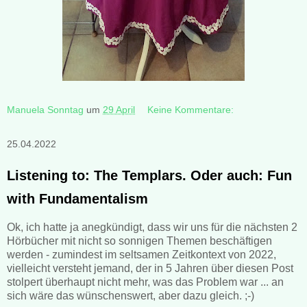
Manuela Sonntag
um
29 April
Keine Kommentare:
25.04.2022
Listening to: The Templars. Oder auch: Fun
with Fundamentalism
Ok, ich hatte ja anegkündigt, dass wir uns für die nächsten 2
Hörbücher mit nicht so sonnigen Themen beschäftigen
werden - zumindest im seltsamen Zeitkontext von 2022,
vielleicht versteht jemand, der in 5 Jahren über diesen Post
stolpert überhaupt nicht mehr, was das Problem war ... an
sich wäre das wünschenswert, aber dazu gleich. ;-)