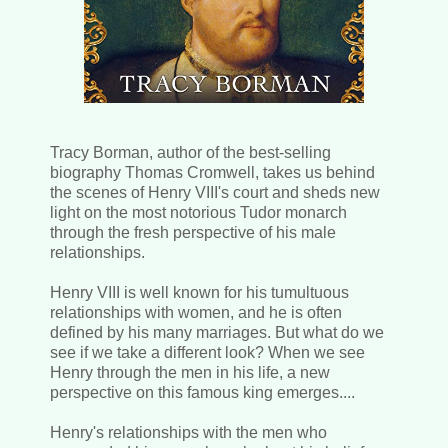
Tracy Borman, author of the best-selling
biography Thomas Cromwell, takes us behind
the scenes of Henry VIII's court and sheds new
light on the most notorious Tudor monarch
through the fresh perspective of his male
relationships.
Henry VIII is well known for his tumultuous
relationships with women, and he is often
defined by his many marriages. But what do we
see if we take a different look? When we see
Henry through the men in his life, a new
perspective on this famous king emerges....
Henry's relationships with the men who