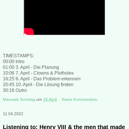
TIMESTAMPS:
00:00 Intro
01:00 3. April - Die Planung
10:06 7. April - Clowns & Plotholes
16:25 9. April - Das Problem erkennen
20:45 10. April - Die Lösung finden
30:16 Outro
Manuela Sonntag
um
15 April
Keine Kommentare:
11.04.2022
Listening to: Henry VIII & the men that made