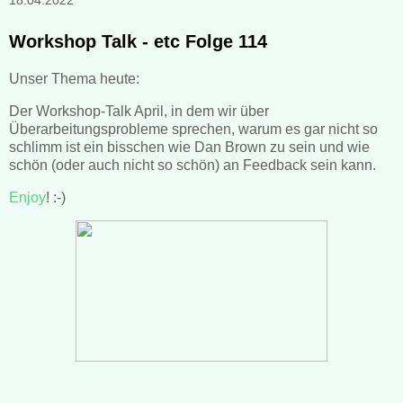
18.04.2022
Workshop Talk - etc Folge 114
Unser Thema heute:
Der Workshop-Talk April, in dem wir über
Überarbeitungsprobleme sprechen, warum es gar nicht so
schlimm ist ein bisschen wie Dan Brown zu sein und wie
schön (oder auch nicht so schön) an Feedback sein kann.
Enjoy
! :-)