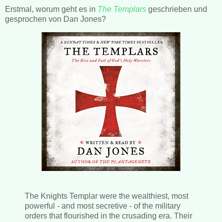
Erstmal, worum geht es in
The Templars
geschrieben und
gesprochen von Dan Jones?
The Knights Templar were the wealthiest, most
powerful - and most secretive - of the military
orders that flourished in the crusading era. Their