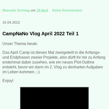
Manuela Sonntag
um
18 April
Keine Kommentare:
15.04.2022
CampNaNo Vlog April 2022 Teil 1
Unser Thema heute:
Das April Camp ist dieses Mal zweigeteilt in die Anfangs-
und Endphasen zweier Projekte, also dürft ihr mir zu Anfang
ersteinmal dabei zusehen, wie ein neues Plot-Outline
entsteht, bevor wir dann im 2. Vlog zu denharten Aufgaben
im Leben kommen. ;-)
Enjoy!