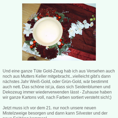
Und eine ganze Tüte Gold-Zeug hab ich aus Versehen auch
noch aus Mutters Keller mitgebracht...vielleicht gibt's dann
nächstes Jahr Weiß-Gold, oder Grün-Gold, wär bestimmt
auch nett. Das schöne ist ja, dass sich Seidenblumen und
Dekozeug immer wiederverwenden lässt - Zuhause haben
wir ganze Kartons voll, nach Farben sortiert versteht sich!;)
Jetzt muss ich vor dem 21. nur noch unsere neuen
Mistelzweige besorgen und dann kann Silvester und der