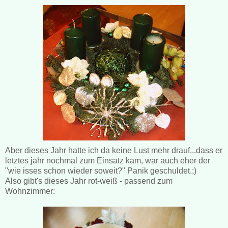
Aber dieses Jahr hatte ich da keine Lust mehr drauf...dass er
letztes jahr nochmal zum Einsatz kam, war auch eher der
"wie isses schon wieder soweit?" Panik geschuldet.;)
Also gibt's dieses Jahr rot-weiß - passend zum
Wohnzimmer: