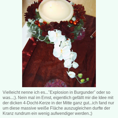
Vielleicht nenne ich es..."Explosion in Burgunder" oder so
was...;). Nein mal im Ernst, eigentlich gefällt mir die Idee mit
der dicken 4-Docht-Kerze in der Mitte ganz gut...ich fand nur
um diese massive weiße Fläche auszugleichen durfte der
Kranz rundrum ein wenig aufwendiger werden.;)