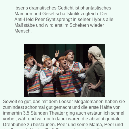
Ibsens dramatisches Gedicht ist phantastisches
Märchen und Gesellschaftskritik zugleich. Der
Anti-Held Peer Gynt sprengt in seiner Hybris alle
Maßstäbe und wird erst im Scheitern wieder
Mensch.
Soweit so gut, das mit dem Looser-Megalomanen haben sie
zumindest schonmal gut gemacht und die erste Hälfte von
immerhin 3,5 Stunden Theater ging auch erstaunlich schnell
vorbei, während wir noch dabei waren die absolut geniale
Drehbühne zu bestaunen. Peer und seine Mama, Peer und