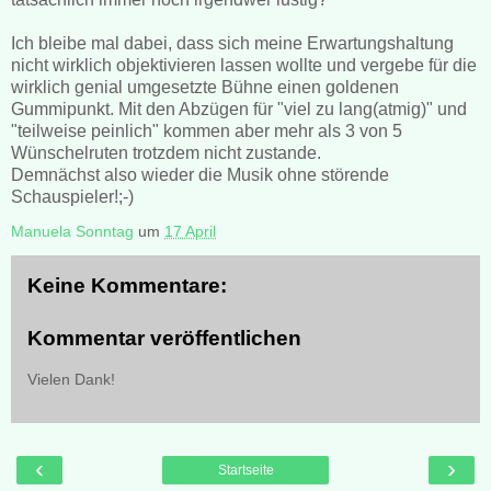
Ich bleibe mal dabei, dass sich meine Erwartungshaltung
nicht wirklich objektivieren lassen wollte und vergebe für die
wirklich genial umgesetzte Bühne einen goldenen
Gummipunkt. Mit den Abzügen für "viel zu lang(atmig)" und
"teilweise peinlich" kommen aber mehr als 3 von 5
Wünschelruten trotzdem nicht zustande.
Demnächst also wieder die Musik ohne störende
Schauspieler!;-)
Manuela Sonntag
um
17 April
Keine Kommentare:
Kommentar veröffentlichen
Vielen Dank!
‹
›
Startseite