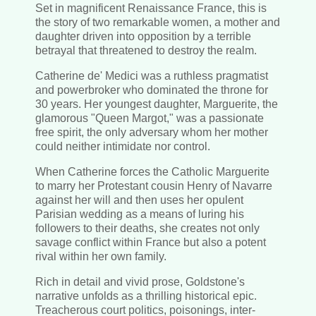
Set in magnificent Renaissance France, this is
the story of two remarkable women, a mother and
daughter driven into opposition by a terrible
betrayal that threatened to destroy the realm.
Catherine de' Medici was a ruthless pragmatist
and powerbroker who dominated the throne for
30 years. Her youngest daughter, Marguerite, the
glamorous "Queen Margot," was a passionate
free spirit, the only adversary whom her mother
could neither intimidate nor control.
When Catherine forces the Catholic Marguerite
to marry her Protestant cousin Henry of Navarre
against her will and then uses her opulent
Parisian wedding as a means of luring his
followers to their deaths, she creates not only
savage conflict within France but also a potent
rival within her own family.
Rich in detail and vivid prose, Goldstone's
narrative unfolds as a thrilling historical epic.
Treacherous court politics, poisonings, inter-