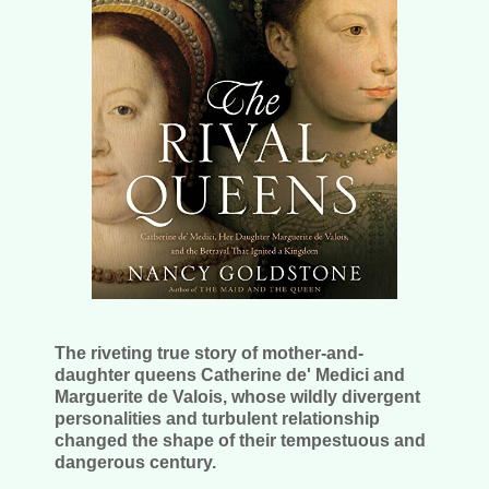
The riveting true story of mother-and-
daughter queens Catherine de' Medici and
Marguerite de Valois, whose wildly divergent
personalities and turbulent relationship
changed the shape of their tempestuous and
dangerous century.