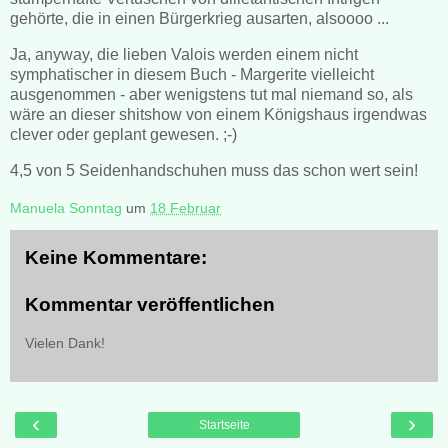
gehörte, die in einen Bürgerkrieg ausarten, alsoooo ...
Ja, anyway, die lieben Valois werden einem nicht
symphatischer in diesem Buch - Margerite vielleicht
ausgenommen - aber wenigstens tut mal niemand so, als
wäre an dieser shitshow von einem Königshaus irgendwas
clever oder geplant gewesen. ;-)
4,5 von 5 Seidenhandschuhen muss das schon wert sein!
Manuela Sonntag
um
18 Februar
Keine Kommentare:
Kommentar veröffentlichen
Vielen Dank!
‹
›
Startseite