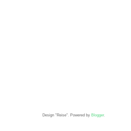
Design "Reise". Powered by
Blogger
.