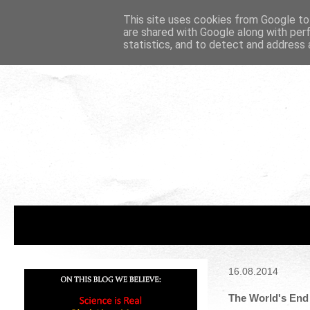
This site uses cookies from Google to 
are shared with Google along with per
statistics, and to detect and address 
16.08.2014
The World's End