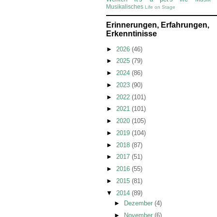
Musikalisches
Life on Stage
Erinnerungen, Erfahrungen,
Erkenntinisse
►
2026
(46)
►
2025
(79)
►
2024
(86)
►
2023
(90)
►
2022
(101)
►
2021
(101)
►
2020
(105)
►
2019
(104)
►
2018
(87)
►
2017
(51)
►
2016
(55)
►
2015
(81)
▼
2014
(89)
►
Dezember
(4)
►
November
(6)