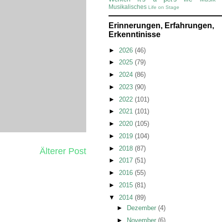
Musikalisches
Life on Stage
Erinnerungen, Erfahrungen,
Erkenntinisse
►
2026
(46)
►
2025
(79)
►
2024
(86)
►
2023
(90)
►
2022
(101)
►
2021
(101)
►
2020
(105)
►
2019
(104)
►
2018
(87)
Älterer Post
►
2017
(51)
►
2016
(55)
►
2015
(81)
▼
2014
(89)
►
Dezember
(4)
►
November
(6)