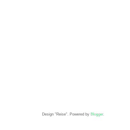
Design "Reise". Powered by
Blogger
.