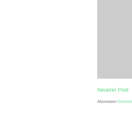
Neuerer Post
Abonnieren
Komment