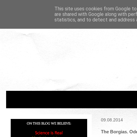
This site uses cookies from Google to 
are shared with Google along with per
statistics, and to detect and address 
09.08.2014
The Borgias. Ode