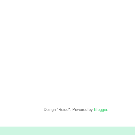
Design "Reise". Powered by
Blogger
.