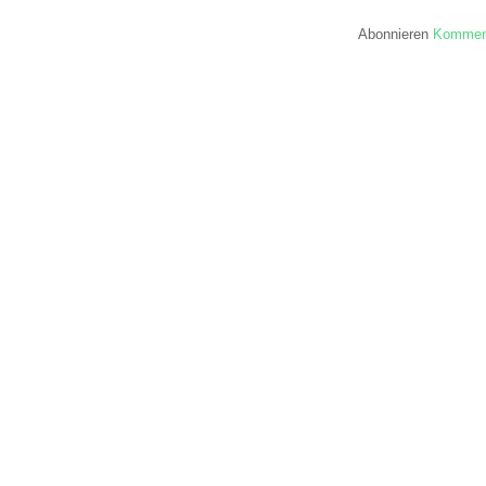
Abonnieren
Komment