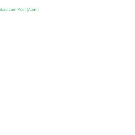
are zum Post (Atom)