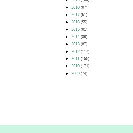
►
2018
(87)
►
2017
(51)
►
2016
(55)
►
2015
(81)
►
2014
(89)
►
2013
(87)
►
2012
(117)
►
2011
(155)
►
2010
(171)
►
2009
(74)