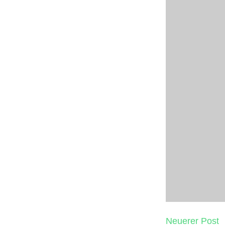
Neuerer Post