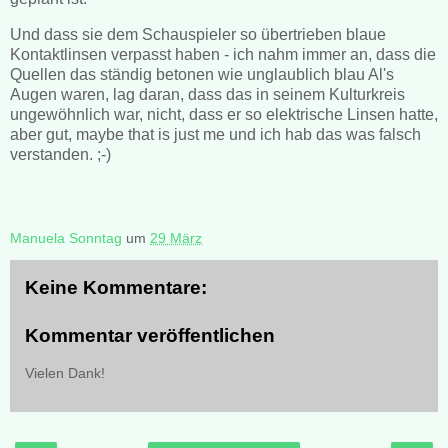
Und dass sie dem Schauspieler so übertrieben blaue
Kontaktlinsen verpasst haben - ich nahm immer an, dass die
Quellen das ständig betonen wie unglaublich blau Al's
Augen waren, lag daran, dass das in seinem Kulturkreis
ungewöhnlich war, nicht, dass er so elektrische Linsen hatte,
aber gut, maybe that is just me und ich hab das was falsch
verstanden. ;-)
Manuela Sonntag
um
29 März
Keine Kommentare:
Kommentar veröffentlichen
Vielen Dank!