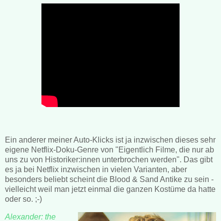
Ein anderer meiner Auto-Klicks ist ja inzwischen dieses sehr
eigene Netflix-Doku-Genre von "Eigentlich Filme, die nur ab
uns zu von Historiker:innen unterbrochen werden". Das gibt
es ja bei Netflix inzwischen in vielen Varianten, aber
besonders beliebt scheint die Blood & Sand Antike zu sein -
vielleicht weil man jetzt einmal die ganzen Kostüme da hatte
oder so. ;-)
Alexander: the