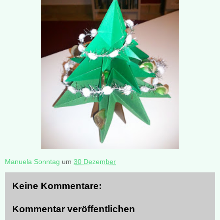
Manuela Sonntag
um
30 Dezember
Keine Kommentare:
Kommentar veröffentlichen