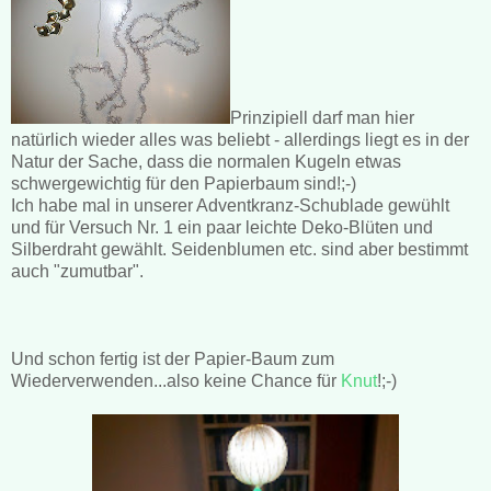
Prinzipiell darf man hier
natürlich wieder alles was beliebt - allerdings liegt es in der
Natur der Sache, dass die normalen Kugeln etwas
schwergewichtig für den Papierbaum sind!;-)
Ich habe mal in unserer Adventkranz-Schublade gewühlt
und für Versuch Nr. 1 ein paar leichte Deko-Blüten und
Silberdraht gewählt. Seidenblumen etc. sind aber bestimmt
auch "zumutbar".
Und schon fertig ist der Papier-Baum zum
Wiederverwenden...also keine Chance für
Knut
!;-)