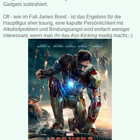
Gadgets subtrahiert.
Oft - wie im Fall James Bond - ist das Ergebnis für die
Hauptfigur eher traurig, eine kaputte Persönlichkeit mit
Alkoholproblem und Bindungsangst wird einfach weniger
interessant, wenn man ihr das
Ass-Kicking
madig macht.;-)