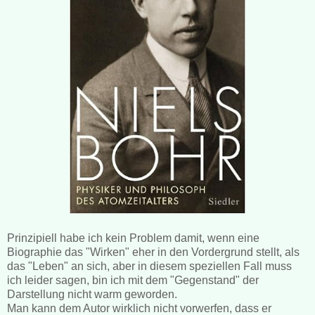
Prinzipiell habe ich kein Problem damit, wenn eine
Biographie das "Wirken" eher in den Vordergrund stellt, als
das "Leben" an sich, aber in diesem speziellen Fall muss
ich leider sagen, bin ich mit dem "Gegenstand" der
Darstellung nicht warm geworden.
Man kann dem Autor wirklich nicht vorwerfen, dass er