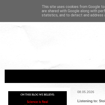
This site uses cookies from Google to 
are shared with Google along with per
statistics, and to detect and address 
08.05.2026
Listening to: St