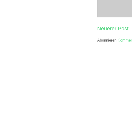
Neuerer Post
Abonnieren
Komment