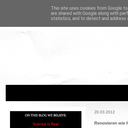
This site uses cookies from Google to 
are shared with Google along with per
statistics, and to detect and address 
20.03.2012
Renovieren wie 