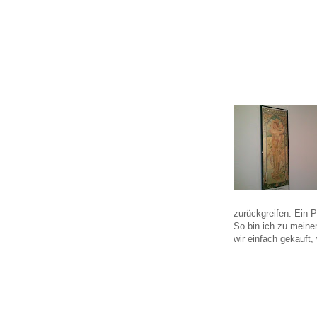
zurückgreifen: Ein P
So bin ich zu mein
wir einfach gekauft, 