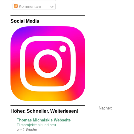
Kommentare
Social Media
Nacher:
Höher, Schneller, Weiterlesen!
Thomas Michalskis Webseite
Filmprojekte alt und neu
vor 1 Woche