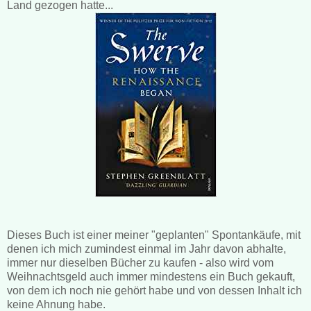
Land gezogen hatte...
Dieses Buch ist einer meiner "geplanten" Spontankäufe, mit
denen ich mich zumindest einmal im Jahr davon abhalte,
immer nur dieselben Bücher zu kaufen - also wird vom
Weihnachtsgeld auch immer mindestens ein Buch gekauft,
von dem ich noch nie gehört habe und von dessen Inhalt ich
keine Ahnung habe.