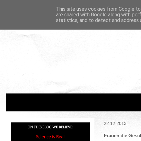
This site uses cookies from Google to 
are shared with Google along with per
statistics, and to detect and address 
22.12.2013
Frauen die Gesc