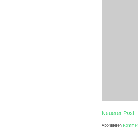
Neuerer Post
Abonnieren
Komment