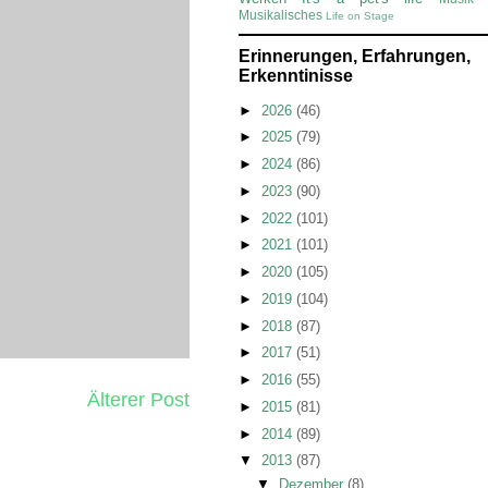
Musikalisches
Life on Stage
Erinnerungen, Erfahrungen,
Erkenntinisse
►
2026
(46)
►
2025
(79)
►
2024
(86)
►
2023
(90)
►
2022
(101)
►
2021
(101)
►
2020
(105)
►
2019
(104)
►
2018
(87)
►
2017
(51)
►
2016
(55)
Älterer Post
►
2015
(81)
►
2014
(89)
▼
2013
(87)
▼
Dezember
(8)