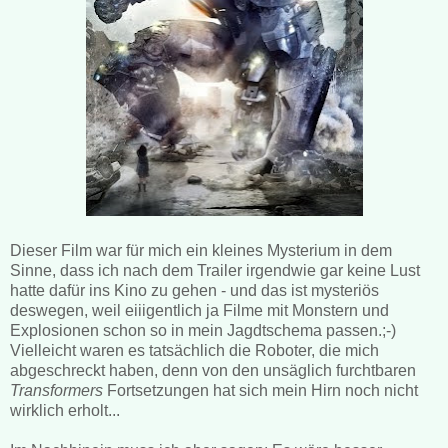
Dieser Film war für mich ein kleines Mysterium in dem
Sinne, dass ich nach dem Trailer irgendwie gar keine Lust
hatte dafür ins Kino zu gehen - und das ist mysteriös
deswegen, weil eiiigentlich ja Filme mit Monstern und
Explosionen schon so in mein Jagdtschema passen.;-)
Vielleicht waren es tatsächlich die Roboter, die mich
abgeschreckt haben, denn von den unsäglich furchtbaren
Transformers
Fortsetzungen hat sich mein Hirn noch nicht
wirklich erholt...