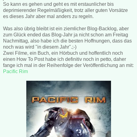
So kann es gehen und geht es mit erstaunlicher bis
deprimierender Regelmäßigkeit, trotz aller guten Vorsätze
es dieses Jahr aber mal anders zu regeln.
Was also übrig bleibt ist ein ziemlicher Blog-Backlog, aber
zum Glück ended das Blog-Jahr ja nicht schon am Freitag
Nachmittag, also habe ich die besten Hoffnungen, dass das
noch was wird "in diesem Jahr".;-)
Zwei Filme, ein Buch, ein Hörbuch und hoffentlich noch
einen How To Post habe ich definitiv noch in petto, daher
fange ich mal in der Reihenfolge der Veröffentlichung an mit:
Pacific Rim