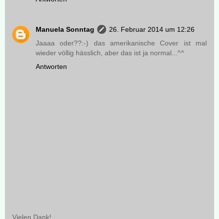
Manuela Sonntag
26. Februar 2014 um 12:26
Jaaaa oder??:-) das amerikanische Cover ist mal
wieder völlig hässlich, aber das ist ja normal...^^
Antworten
Vielen Dank!