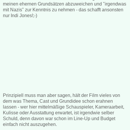
meinen ehernen Grundsätzen abzuweichen und "irgendwas
mit Nazis" zur Kenntnis zu nehmen - das schafft ansonsten
nur Indi Jones!;-)
Prinzipiell muss man aber sagen, hält der Film vieles von
dem was Thema, Cast und Grundidee schon erahnen
lassen - wer hier mittelmäßige Schauspieler, Kameraarbeit,
Kulisse oder Ausstattung erwartet, ist irgendwie selber
Schuld, denn davon war schon im Line-Up und Budget
einfach nicht auszugehen.