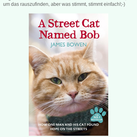
um das rauszufinden, aber was stimmt, stimmt einfach!;-)