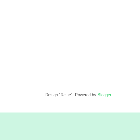
Design "Reise". Powered by
Blogger
.