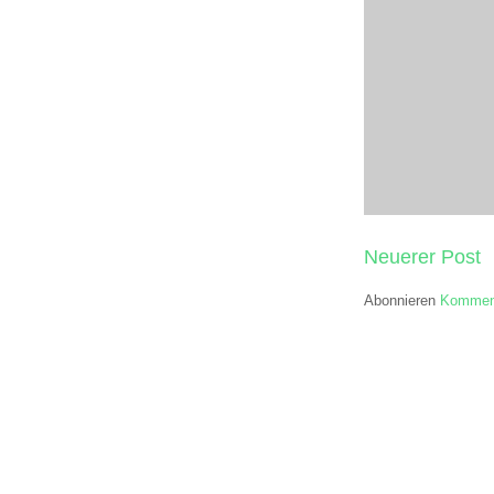
Neuerer Post
Abonnieren
Komment