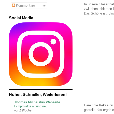
In unsere Gläser ha
Kommentare
zwischenschichten 
Das Schöne ist, das
Social Media
Höher, Schneller, Weiterlesen!
Thomas Michalskis Webseite
Damit die Kekse nic
Filmprojekte alt und neu
gestellt, das ergab 
vor 1 Woche