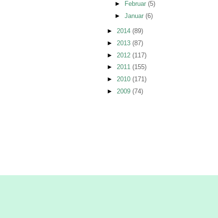
►
Februar
(5)
►
Januar
(6)
►
2014
(89)
►
2013
(87)
►
2012
(117)
►
2011
(155)
►
2010
(171)
►
2009
(74)