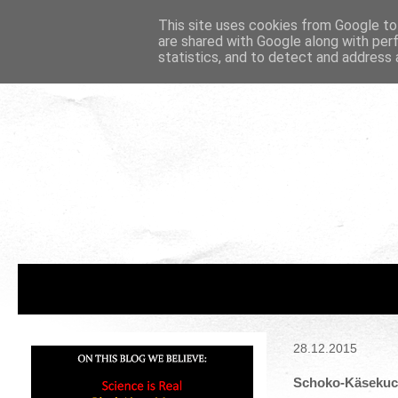
This site uses cookies from Google to 
are shared with Google along with per
statistics, and to detect and address 
28.12.2015
Schoko-Käsekuch