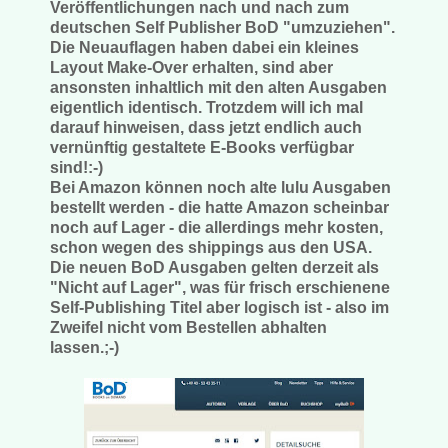
Veröffentlichungen nach und nach zum
deutschen Self Publisher BoD "umzuziehen".
Die Neuauflagen haben dabei ein kleines
Layout Make-Over erhalten, sind aber
ansonsten inhaltlich mit den alten Ausgaben
eigentlich identisch. Trotzdem will ich mal
darauf hinweisen, dass jetzt endlich auch
vernünftig gestaltete E-Books verfügbar
sind!:-)
Bei Amazon können noch alte lulu Ausgaben
bestellt werden - die hatte Amazon scheinbar
noch auf Lager - die allerdings mehr kosten,
schon wegen des shippings aus den USA.
Die neuen BoD Ausgaben gelten derzeit als
"Nicht auf Lager", was für frisch erschienene
Self-Publishing Titel aber logisch ist - also im
Zweifel nicht vom Bestellen abhalten
lassen.;-)