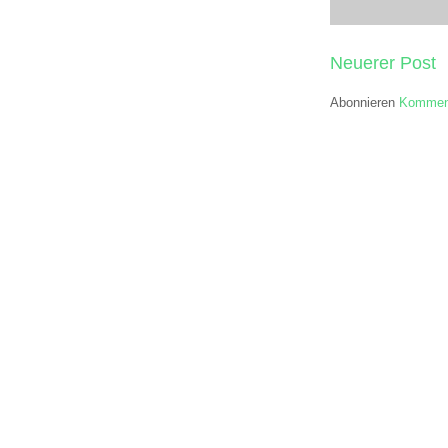
Neuerer Post
Abonnieren
Komment