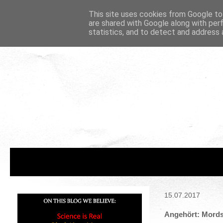
This site uses cookies from Google to 
are shared with Google along with per
statistics, and to detect and address 
15.07.2017
Angehört: Mordsp