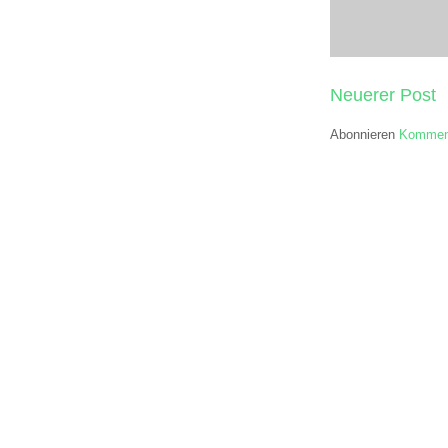
Neuerer Post
Abonnieren
Komment