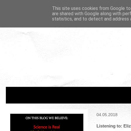
This site uses cookies from Google to 
are shared with Google along with per
statistics, and to detect and address 
04.05.2018
Listening to: Eli