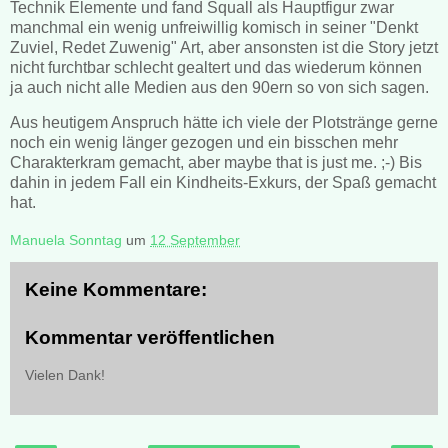
Technik Elemente und fand Squall als Hauptfigur zwar
manchmal ein wenig unfreiwillig komisch in seiner "Denkt
Zuviel, Redet Zuwenig" Art, aber ansonsten ist die Story jetzt
nicht furchtbar schlecht gealtert und das wiederum können
ja auch nicht alle Medien aus den 90ern so von sich sagen.
Aus heutigem Anspruch hätte ich viele der Plotstränge gerne
noch ein wenig länger gezogen und ein bisschen mehr
Charakterkram gemacht, aber maybe that is just me. ;-) Bis
dahin in jedem Fall ein Kindheits-Exkurs, der Spaß gemacht
hat.
Manuela Sonntag
um
12 September
Keine Kommentare:
Kommentar veröffentlichen
Vielen Dank!