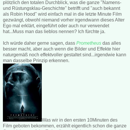
plötzlich den totalen Durchblick, was die ganze "Namens-
und Rüstungsklau-Geschichte" betrifft und "auch bekannt
als Robin Hood" wird einfach mal in die letzte Minute Film
gezwängt, obwohl niemand vorher irgendwann dieses Alter
Ego mal erklärt, eingeführt oder auch nur verwendet
hat...Muss man das lieblos nennen? Ich fürchte ja.
Ich würde daher gerne sagen, dass
Prometheus
das alles
besser macht, aber auch wenn die Bilder und Effekte hier
naturgemäß noch effektvoller gestaltet sind...irgendwie kann
man dasselbe Prinzip erkennen.
Was wir in den ersten 10Minuten des
Film geboten bekommen, erzählt eigentlich schon die ganze