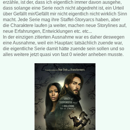
erzähle, ist der, dass ich eigentlich immer davon ausgehe,
dass solange eine Serie noch nicht abgedreht ist, ein Urteil
über Gefällt mir/Gefällt mir nicht eigentlich nicht wirklich Sinn
macht. Jede Serie mag ihre Staffel-Storyarcs haben, aber
die Charaktere laufen ja weiter, machen neue Storylines auf,
neue Erfahrungen, Entwicklungen etc. etc...
In der einzigen zitierten Ausnahme war es daher deswegen
eine Ausnahme, weil ein Hauptarc tatsächlich zuende war,
die eigentliche Serie damit hätte zuende sein sollen und so
alles weitere jetzt quasi von fast 0 wieder anheben musste.