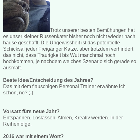
Trotz unserer besten Bemühungen hat
es unser kleiner Russenkater bisher noch nicht wieder nach
hause geschafft. Die Ungewissheit ist das potentielle
Schicksal jeder Freigänger Katze, aber trotzdem verhindert
das nicht, dass Traurigkeit bis Wut manchmal noch
hochkommen, je nachdem welches Szenario sich gerade so
ausmalt.
Beste Idee/Entscheidung des Jahres?
Das mit dem flauschigen Personal Trainer erwähnte ich
schon, no? ;-)
Vorsatz fürs neue Jahr?
Entspannen, Loslassen, Atmen, Kreativ werden. In der
Reihenfolge.
2016 war mit einem Wort?