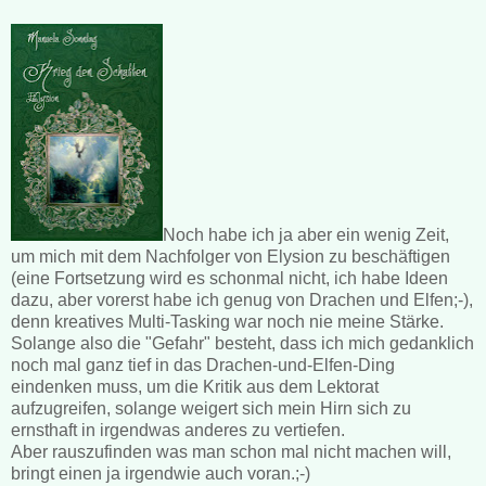
Noch habe ich ja aber ein wenig Zeit,
um mich mit dem Nachfolger von Elysion zu beschäftigen
(eine Fortsetzung wird es schonmal nicht, ich habe Ideen
dazu, aber vorerst habe ich genug von Drachen und Elfen;-),
denn kreatives Multi-Tasking war noch nie meine Stärke.
Solange also die "Gefahr" besteht, dass ich mich gedanklich
noch mal ganz tief in das Drachen-und-Elfen-Ding
eindenken muss, um die Kritik aus dem Lektorat
aufzugreifen, solange weigert sich mein Hirn sich zu
ernsthaft in irgendwas anderes zu vertiefen.
Aber rauszufinden was man schon mal nicht machen will,
bringt einen ja irgendwie auch voran.;-)