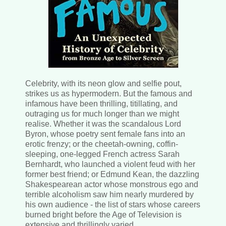
Celebrity, with its neon glow and selfie pout,
strikes us as hypermodern. But the famous and
infamous have been thrilling, titillating, and
outraging us for much longer than we might
realise. Whether it was the scandalous Lord
Byron, whose poetry sent female fans into an
erotic frenzy; or the cheetah-owning, coffin-
sleeping, one-legged French actress Sarah
Bernhardt, who launched a violent feud with her
former best friend; or Edmund Kean, the dazzling
Shakespearean actor whose monstrous ego and
terrible alcoholism saw him nearly murdered by
his own audience - the list of stars whose careers
burned bright before the Age of Television is
extensive and thrillingly varied.