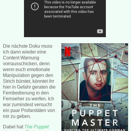
Die nächste Doku muss
ich dann wieder eine
Content Warnung
vorrausschicken, denn
wenn euch emotionale
Manipulation gegen den
Strich bürstet, könntet ihr
hier in Gefahr geraten die
Fernbedienung in den
Fernseher zu werfen. Ich
war zumindest versucht
ein paar Profanitäten von
mir zu geben.
Dabei hat
The Puppet