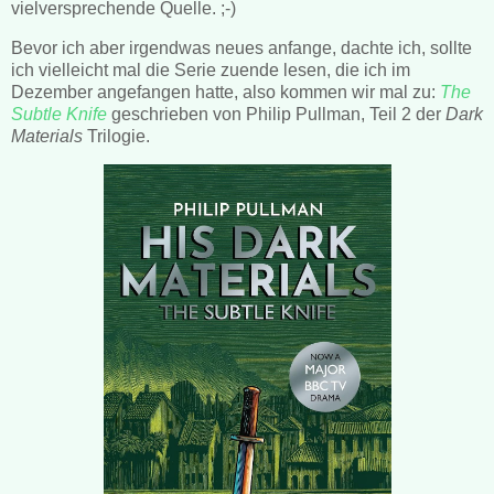
vielversprechende Quelle. ;-)
Bevor ich aber irgendwas neues anfange, dachte ich, sollte
ich vielleicht mal die Serie zuende lesen, die ich im
Dezember angefangen hatte, also kommen wir mal zu:
The
Subtle Knife
geschrieben von Philip Pullman, Teil 2 der
Dark
Materials
Trilogie.