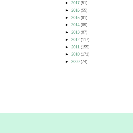
►
2017
(51)
►
2016
(55)
►
2015
(81)
►
2014
(89)
►
2013
(87)
►
2012
(117)
►
2011
(155)
►
2010
(171)
►
2009
(74)