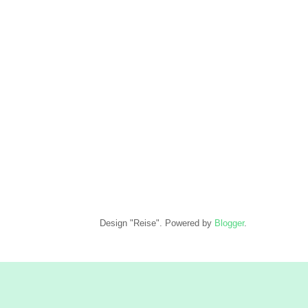
Design "Reise". Powered by
Blogger
.