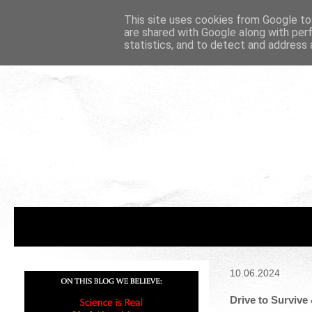
This site uses cookies from Google to 
are shared with Google along with per
statistics, and to detect and address 
10.06.2024
Drive to Survive