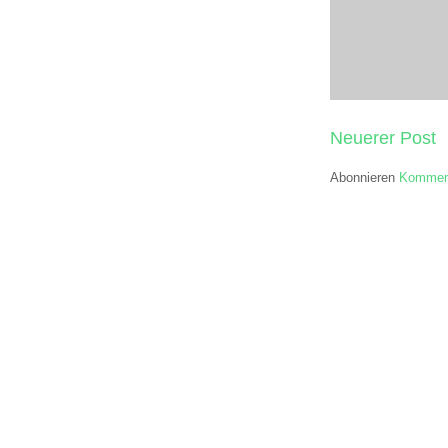
Neuerer Post
Abonnieren
Komment