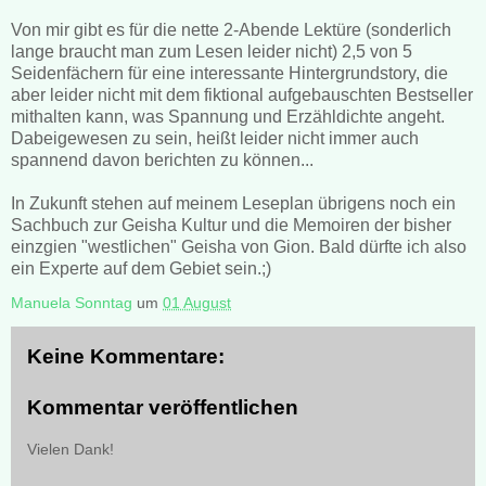
Von mir gibt es für die nette 2-Abende Lektüre (sonderlich
lange braucht man zum Lesen leider nicht) 2,5 von 5
Seidenfächern für eine interessante Hintergrundstory, die
aber leider nicht mit dem fiktional aufgebauschten Bestseller
mithalten kann, was Spannung und Erzähldichte angeht.
Dabeigewesen zu sein, heißt leider nicht immer auch
spannend davon berichten zu können...
In Zukunft stehen auf meinem Leseplan übrigens noch ein
Sachbuch zur Geisha Kultur und die Memoiren der bisher
einzgien "westlichen" Geisha von Gion. Bald dürfte ich also
ein Experte auf dem Gebiet sein.;)
Manuela Sonntag
um
01 August
Keine Kommentare:
Kommentar veröffentlichen
Vielen Dank!