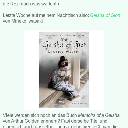
die Rezi noch was warten!;)
Letzte Woche auf meinem Nachttisch also:
Geisha of Gion
von Mineko Iwasaki
Viele werden sich noch an das Buch
Memoirs of a Geisha
von Arthur Golden erinnern? Fast derselbe Titel und
eigentlich auch dasselbe Thema, denn hier ließt man die