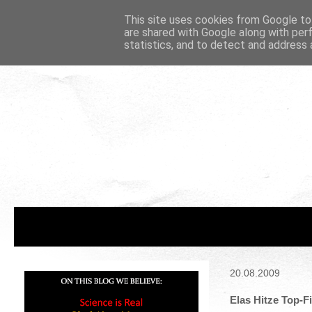
This site uses cookies from Google to 
are shared with Google along with per
statistics, and to detect and address 
20.08.2009
Elas Hitze Top-F