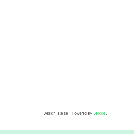
Design "Reise". Powered by
Blogger
.