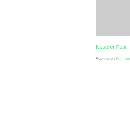
Neuerer Post
Abonnieren
Komment